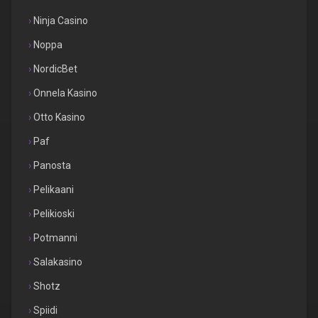
Ninja Casino
Noppa
NordicBet
Onnela Kasino
Otto Kasino
Paf
Panosta
Pelikaani
Pelikioski
Potmanni
Salakasino
Shotz
Spiidi