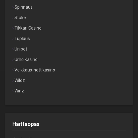
Spinnaus
Stake
Tikkari Casino
Tuplaus
Unibet
Urho Kasino
Veikkaus-nettikasino
Wildz
Winz
Haittaopas