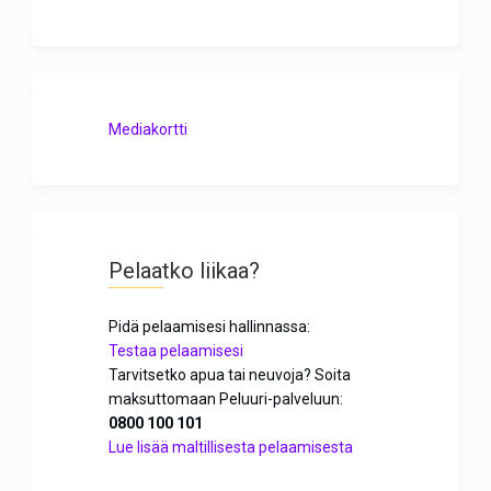
Mediakortti
Pelaatko liikaa?
Pidä pelaamisesi hallinnassa:
Testaa pelaamisesi
Tarvitsetko apua tai neuvoja? Soita
maksuttomaan Peluuri-palveluun:
0800 100 101
Lue lisää maltillisesta pelaamisesta