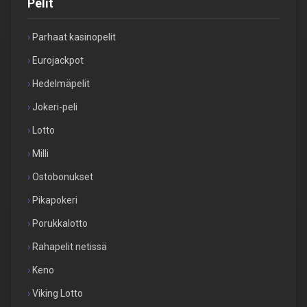
Pelit
Parhaat kasinopelit
Eurojackpot
Hedelmäpelit
Jokeri-peli
Lotto
Milli
Ostobonukset
Pikapokeri
Porukkalotto
Rahapelit netissä
Keno
Viking Lotto