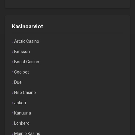
Kasinoarviot
Arctic Casino
Betsson
Boost Casino
Coolbet
Duel
Hillo Casino
Jokeri
Kanuuna
Lonkero
Mainio Kasino