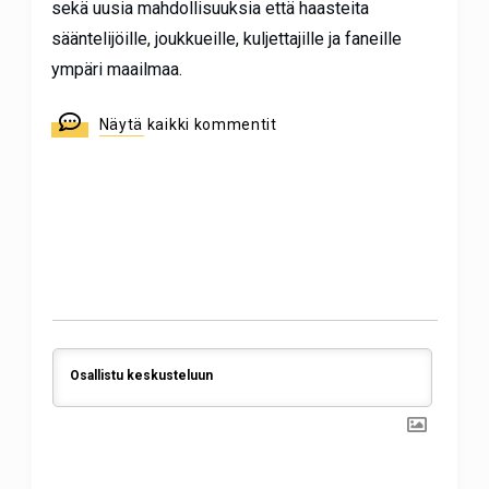
sekä uusia mahdollisuuksia että haasteita
sääntelijöille, joukkueille, kuljettajille ja faneille
ympäri maailmaa.
Näytä kaikki kommentit