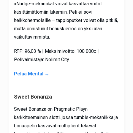
xNudge-mekaniikat voivat kasvattaa voitot
käsittämättömiin lukemiin. Peli ei sovi
heikkohermoisille – tappioputket voivat olla pitkiä,
mutta onnistunut bonuskierros on yksi alan
vaikuttavimmista.
RTP: 96,03 % | Maksimivoitto: 100 000x |
Pelivalmistaja: Nolimit City
Pelaa Mental →
Sweet Bonanza
Sweet Bonanza on Pragmatic Playn
karkkiteemainen slotti, jossa tumble-mekaniikka ja
bonuspelin kasvavat multiplierit tekevät