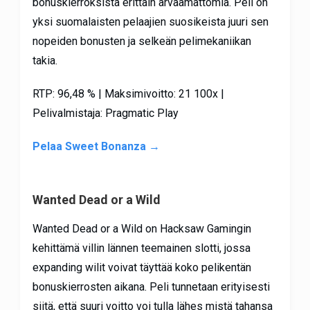
bonuskierroksista erittäin arvaamattomia. Peli on
yksi suomalaisten pelaajien suosikeista juuri sen
nopeiden bonusten ja selkeän pelimekaniikan
takia.
RTP: 96,48 % | Maksimivoitto: 21 100x |
Pelivalmistaja: Pragmatic Play
Pelaa Sweet Bonanza →
Wanted Dead or a Wild
Wanted Dead or a Wild on Hacksaw Gamingin
kehittämä villin lännen teemainen slotti, jossa
expanding wilit voivat täyttää koko pelikentän
bonuskierrosten aikana. Peli tunnetaan erityisesti
siitä, että suuri voitto voi tulla lähes mistä tahansa