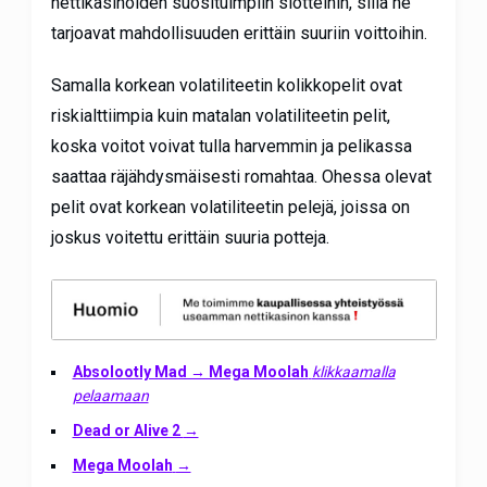
nettikasinoiden suosituimpiin slotteihin, sillä ne
tarjoavat mahdollisuuden erittäin suuriin voittoihin.
Samalla korkean volatiliteetin kolikkopelit ovat
riskialttiimpia kuin matalan volatiliteetin pelit,
koska voitot voivat tulla harvemmin ja pelikassa
saattaa räjähdysmäisesti romahtaa. Ohessa olevat
pelit ovat korkean volatiliteetin pelejä, joissa on
joskus voitettu erittäin suuria potteja.
Absolootly Mad → Mega Moolah
klikkaamalla
pelaamaan
Dead or Alive 2
→
Mega Moolah
→