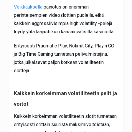
Veikkauksella
painotus on enemmän
perinteisempien videoslottien puolella, eikä
kaikkein aggressiivisimpia high volatility -pelejä
löydy yhtä laajasti kuin kansainvälisiltä kasinoilta.
Erityisesti Pragmatic Play, Nolimit City, Play’n GO
ja Big Time Gaming tunnetaan pelivalmistajina,
jotka julkaisevat paljon korkean volatiliteetin
slotteja.
Kaikkein korkeimman volatiliteetin pelit ja
voitot
Kaikkein korkeimman volatiliteetin slotit tunnetaan
erityisesti erittäin suurista maksimivoitoistaan,