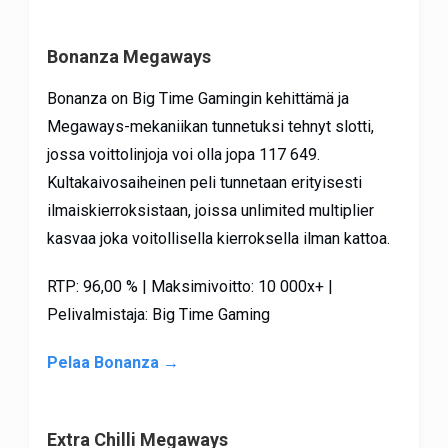
Bonanza Megaways
Bonanza on Big Time Gamingin kehittämä ja
Megaways-mekaniikan tunnetuksi tehnyt slotti,
jossa voittolinjoja voi olla jopa 117 649.
Kultakaivosaiheinen peli tunnetaan erityisesti
ilmaiskierroksistaan, joissa unlimited multiplier
kasvaa joka voitollisella kierroksella ilman kattoa.
RTP: 96,00 % | Maksimivoitto: 10 000x+ |
Pelivalmistaja: Big Time Gaming
Pelaa Bonanza →
Extra Chilli Megaways