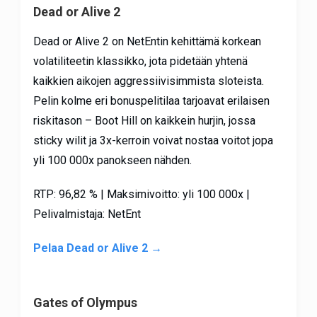
Dead or Alive 2
Dead or Alive 2 on NetEntin kehittämä korkean
volatiliteetin klassikko, jota pidetään yhtenä
kaikkien aikojen aggressiivisimmista sloteista.
Pelin kolme eri bonuspelitilaa tarjoavat erilaisen
riskitason – Boot Hill on kaikkein hurjin, jossa
sticky wilit ja 3x-kerroin voivat nostaa voitot jopa
yli 100 000x panokseen nähden.
RTP: 96,82 % | Maksimivoitto: yli 100 000x |
Pelivalmistaja: NetEnt
Pelaa Dead or Alive 2 →
Gates of Olympus