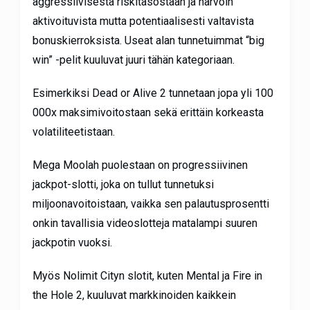
aggressiivisesta riskitasostaan ja harvoin
aktivoituvista mutta potentiaalisesti valtavista
bonuskierroksista. Useat alan tunnetuimmat “big
win” -pelit kuuluvat juuri tähän kategoriaan.
Esimerkiksi Dead or Alive 2 tunnetaan jopa yli 100
000x maksimivoitostaan sekä erittäin korkeasta
volatiliteetistaan.
Mega Moolah puolestaan on progressiivinen
jackpot-slotti, joka on tullut tunnetuksi
miljoonavoitoistaan, vaikka sen palautusprosentti
onkin tavallisia videoslotteja matalampi suuren
jackpotin vuoksi.
Myös Nolimit Cityn slotit, kuten Mental ja Fire in
the Hole 2, kuuluvat markkinoiden kaikkein