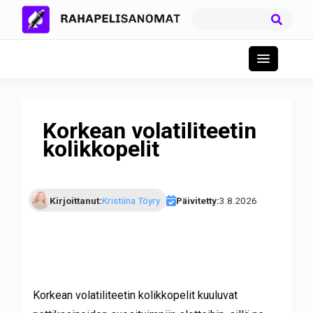
Korkean volatiliteetin
kolikkopelit
Kirjoittanut:
Kristiina Töyry
Päivitetty:
3.8.2026
Korkean volatiliteetin kolikkopelit kuuluvat