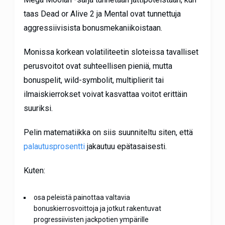
taas Dead or Alive 2 ja Mental ovat tunnettuja
aggressiivisista bonusmekaniikoistaan.
Monissa korkean volatiliteetin sloteissa tavalliset
perusvoitot ovat suhteellisen pieniä, mutta
bonuspelit, wild-symbolit, multiplierit tai
ilmaiskierrokset voivat kasvattaa voitot erittäin
suuriksi.
Pelin matematiikka on siis suunniteltu siten, että
palautusprosentti
jakautuu epätasaisesti.
Kuten:
osa peleistä painottaa valtavia
bonuskierrosvoittoja ja jotkut rakentuvat
progressiivisten jackpotien ympärille