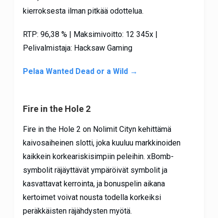
kierroksesta ilman pitkää odottelua.
RTP: 96,38 % | Maksimivoitto: 12 345x |
Pelivalmistaja: Hacksaw Gaming
Pelaa Wanted Dead or a Wild →
Fire in the Hole 2
Fire in the Hole 2 on Nolimit Cityn kehittämä
kaivosaiheinen slotti, joka kuuluu markkinoiden
kaikkein korkeariskisimpiin peleihin. xBomb-
symbolit räjäyttävät ympäröivät symbolit ja
kasvattavat kerrointa, ja bonuspelin aikana
kertoimet voivat nousta todella korkeiksi
peräkkäisten räjähdysten myötä.