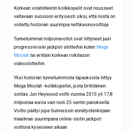
Korkean volatiliteetin kolikkopelit ovat nousseet
valtavaan suosioon erityisesti siksi, että niistä on
voitettu historian suurimpia nettikasinovoittoja.
Tunnetuimmat miljoonavoitot ovat liittyneet juuri
progressiivisiin jackpot-slotteihin kuten
Mega
Moolah
tai erittäin korkean riskitason
videoslotteihin.
Yksi historian tunnetuimmista tapauksista liittyy
Mega Moolah -kolikkopeliin, josta brittiläinen
sotilas Jon Heywood voitti vuonna 2015 yli 17,8
miljoonaa euroa vain noin 25 sentin panoksella.
Voitto päätyi jopa Guinnessin ennätystenkirjaan
maailman suurimpana online-slotin jackpot-
voittona kyseiseen aikaan.