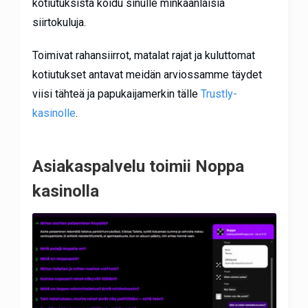
kotiutuksista koidu sinulle minkäänlaisia
siirtokuluja.
Toimivat rahansiirrot, matalat rajat ja kuluttomat
kotiutukset antavat meidän arviossamme täydet
viisi tähteä ja papukaijamerkin tälle
Trustly-
kasinolle
.
Asiakaspalvelu toimii Noppa
kasinolla