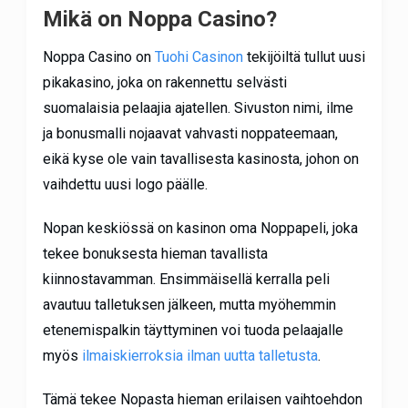
Mikä on Noppa Casino?
Noppa Casino on
Tuohi Casinon
tekijöiltä tullut uusi
pikakasino, joka on rakennettu selvästi
suomalaisia pelaajia ajatellen. Sivuston nimi, ilme
ja bonusmalli nojaavat vahvasti noppateemaan,
eikä kyse ole vain tavallisesta kasinosta, johon on
vaihdettu uusi logo päälle.
Nopan keskiössä on kasinon oma Noppapeli, joka
tekee bonuksesta hieman tavallista
kiinnostavamman. Ensimmäisellä kerralla peli
avautuu talletuksen jälkeen, mutta myöhemmin
etenemispalkin täyttyminen voi tuoda pelaajalle
myös
ilmaiskierroksia ilman uutta talletusta
.
Tämä tekee Nopasta hieman erilaisen vaihtoehdon