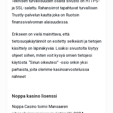
Teknisen turvallisuuden osalta sivusto on HTTPS-
ja SSL-salattu. Rahansiirrot tapahtuvat turvallisen
Trustly-palvelun kautta joka on Ruotsin
finanssivalvonnan alaisuudessa.
Erikseen on vielä mainittava, että
tietosuojakäytännöt on esitetty selkeästi ja tietojen
käsittely on läpinäkyvää. Lisäksi sivustolta löytyy
ohjeet siihen, miten voit kysyä omien tietojesi
käytöstä. “Sinun oikeutesi” -osio onkin yksi
parhaista, joita olemme kasinoarvosteluissa
nähneet
Noppa kasino lisenssi
Noppa Casino toimii Mansaaren