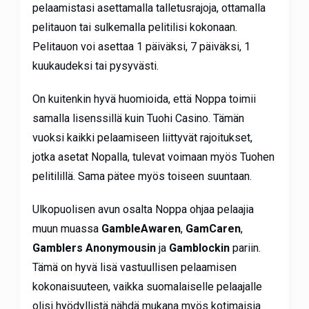
pelaamistasi asettamalla talletusrajoja, ottamalla
pelitauon tai sulkemalla pelitilisi kokonaan.
Pelitauon voi asettaa 1 päiväksi, 7 päiväksi, 1
kuukaudeksi tai pysyvästi.
On kuitenkin hyvä huomioida, että Noppa toimii
samalla lisenssillä kuin Tuohi Casino. Tämän
vuoksi kaikki pelaamiseen liittyvät rajoitukset,
jotka asetat Nopalla, tulevat voimaan myös Tuohen
pelitilillä. Sama pätee myös toiseen suuntaan.
Ulkopuolisen avun osalta Noppa ohjaa pelaajia
muun muassa
GambleAwaren
,
GamCaren
,
Gamblers Anonymousin
ja
Gamblockin
pariin.
Tämä on hyvä lisä vastuullisen pelaamisen
kokonaisuuteen, vaikka suomalaiselle pelaajalle
olisi hyödyllistä nähdä mukana myös kotimaisia