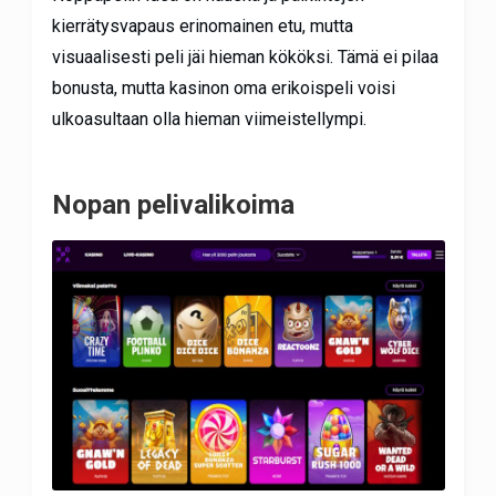
kierrätysvapaus erinomainen etu, mutta
visuaalisesti peli jäi hieman kököksi. Tämä ei pilaa
bonusta, mutta kasinon oma erikoispeli voisi
ulkoasultaan olla hieman viimeistellympi.
Nopan pelivalikoima