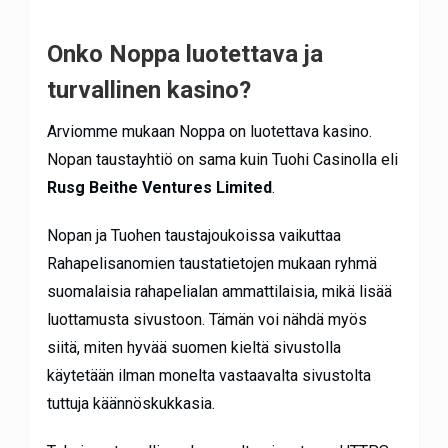
Onko Noppa luotettava ja
turvallinen kasino?
Arviomme mukaan Noppa on luotettava kasino.
Nopan taustayhtiö on sama kuin Tuohi Casinolla eli
Rusg Beithe Ventures Limited
.
Nopan ja Tuohen taustajoukoissa vaikuttaa
Rahapelisanomien taustatietojen mukaan ryhmä
suomalaisia rahapelialan ammattilaisia, mikä lisää
luottamusta sivustoon. Tämän voi nähdä myös
siitä, miten hyvää suomen kieltä sivustolla
käytetään ilman monelta vastaavalta sivustolta
tuttuja käännöskukkasia.