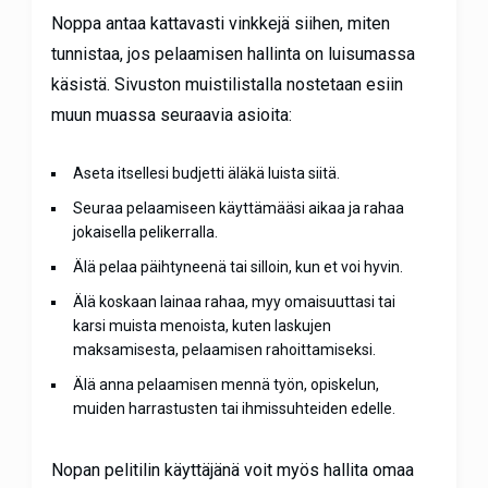
Noppa antaa kattavasti vinkkejä siihen, miten
tunnistaa, jos pelaamisen hallinta on luisumassa
käsistä. Sivuston muistilistalla nostetaan esiin
muun muassa seuraavia asioita:
Aseta itsellesi budjetti äläkä luista siitä.
Seuraa pelaamiseen käyttämääsi aikaa ja rahaa
jokaisella pelikerralla.
Älä pelaa päihtyneenä tai silloin, kun et voi hyvin.
Älä koskaan lainaa rahaa, myy omaisuuttasi tai
karsi muista menoista, kuten laskujen
maksamisesta, pelaamisen rahoittamiseksi.
Älä anna pelaamisen mennä työn, opiskelun,
muiden harrastusten tai ihmissuhteiden edelle.
Nopan pelitilin käyttäjänä voit myös hallita omaa