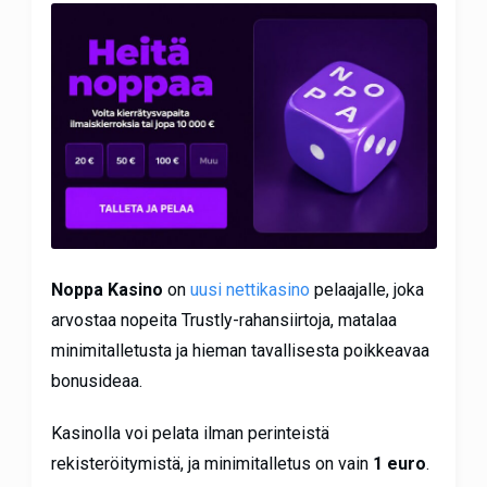
Noppa Kasino
on
uusi nettikasino
pelaajalle, joka
arvostaa nopeita Trustly-rahansiirtoja, matalaa
minimitalletusta ja hieman tavallisesta poikkeavaa
bonusideaa.
Kasinolla voi pelata ilman perinteistä
rekisteröitymistä, ja minimitalletus on vain
1 euro
.