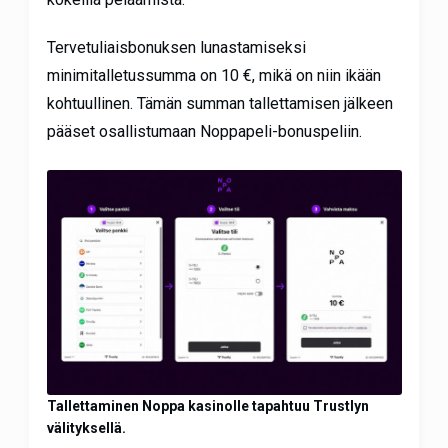
Tervetuliaisbonuksen lunastamiseksi
minimitalletussumma on 10 €, mikä on niin ikään
kohtuullinen. Tämän summan tallettamisen jälkeen
pääset osallistumaan Noppapeli-bonuspeliin.
Tallettaminen Noppa kasinolle tapahtuu Trustlyn
välityksellä.