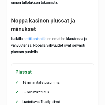
ennen talletuksen tekemistä.
Noppa kasinon plussat ja
miinukset
Kaikilla
nettikasinoilla
on omat heikkoutensa ja
vahvuutensa. Nopalla vahvuudet ovat selvästi
plussan puolella.
Plussat
1€ minimitalletussumma
5€ minimikotiutus
Luotettavat Trustly-siirrot