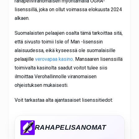
rahapeliviranomaisen myöntämällä OGRA-
lisenssillä, joka on ollut voimassa elokuusta 2024
alkaen.
Suomalaisten pelaajien osalta tämä tarkoittaa sitä,
että sivusto toimii Isle of Man -lisenssin
alaisuudessa, eikä kyseessä ole suomalaisille
pelaajille
verovapaa kasino
. Mansaaren lisenssillä
toimivalta kasinolta saadut voitot tulee siis
ilmoittaa Verohallinnolle viranomaisen
ohjeistuksen mukaisesti.
Voit tarkastaa alta ajantasaiset lisenssitiedot:
RAHAPELISANOMAT