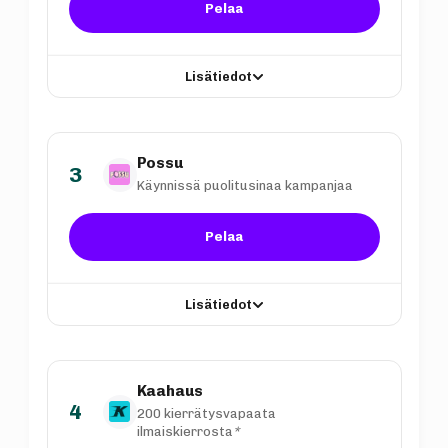
Pelaa
Lisätiedot
Possu
3
Käynnissä puolitusinaa kampanjaa
Pelaa
Lisätiedot
Kaahaus
4
200 kierrätysvapaata
ilmaiskierrosta
*