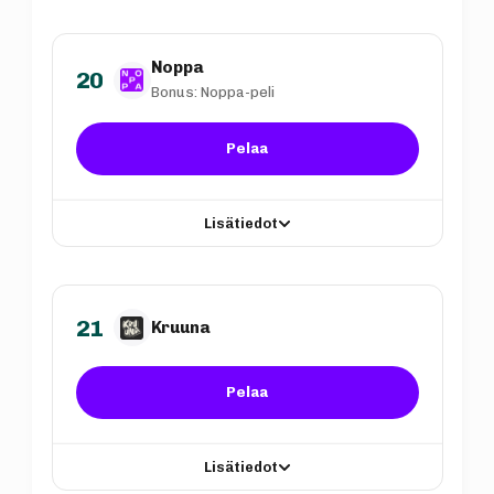
Noppa
20
Bonus: Noppa-peli
Pelaa
Talleta 30 € ja saat
100 + 100 + 100
Lisätiedot
ilmaiskierrosta
Book of Deadiin,
Legacy of Deadiin ja PyroFoxiin (35×
kierrätys)
21
Kruuna
Finanssivalvonnan
turvaamat maksut,
kotiutukset välittömästi
Pelaa
OPERAATTORI
Axenora Strategic Services N.V.
Pyöritä noppaa
– joka kierroksella
Lisätiedot
Luotettava nettikasino
voittaa kierrätysvapaan bonuksen