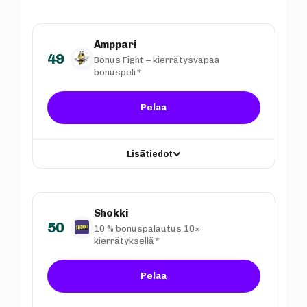
Suurin bonus, ilman mahdotonta
tekijöiltä
kierrätystä
Oma ”Kullankaivuu”-minipeli
Amppari
Bugeja ja käännöskukkasia havaittu
49
Bonus Fight – kierrätysvapaa
bonuspeli
*
Vana Lauri OÜ
OPERAATTORI
OPERAATTORI
Lataamo, Jokeri
SISARBRÄNDIT
Axenora Strategic Services N.V.
Pelaa
Viro
18+
Lue arvio
Curaçao
18+
Lisätiedot
Shokki
50
10 % bonuspalautus 10×
kierrätyksellä
*
Pelaa
Bonus Fight
– täytä mahlamittari