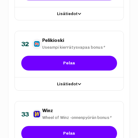
100 % bonus jopa 500 €
(80×
Lisätiedot
kierrätysvaatimus)
Verovapaa nettikasino
Pelikioski
32
Useampi kierrätysvapaa bonus
*
Geokul Limited
OPERAATTORI
Pelaa
Malta
18+
Suomalaistyylinen teema, kuitenkin
Lisätiedot
ulkomaalaisen tiimin omistama
15 % peliraha takaisin häviöistä
(10×
kierrätys)
Winz
33
Wheel of Winz -onnenpyörän bonus
*
Njord Ventures B.V.
OPERAATTORI
Pelaa