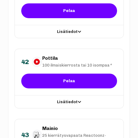
BP Group Ltd
OPERAATTORI
Pelaa
20 × 1 € ilmaiskierrosta Moon
Lue arvio
Malta
18+
Lisätiedot
Princess 100
(40× kierrätys)
VIP-klubi neljällä tasolla: VIP-tilinhoitaja,
nopeammat kotiutukset ja räätälöidyt
Pottila
42
edut
100 ilmaiskierrosta tai 10 isompaa
*
Päivittäinen bonusback: 10 % – 20 %
Pelaa
nettotappioista (10× kierrätys)
125 % talletusbonus aina 600 € asti
Curaçao
18+
Lisätiedot
(korkeahko 80× kierrätys)
Maaliskuussa 2026 avattu verovapaa
nettikasino
Mainio
43
25 kierrätysvapaata Reactoonz-