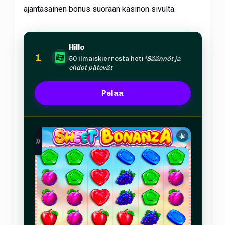
ajantasainen bonus suoraan kasinon sivulta.
Hillo
1
50 ilmaiskierrosta heti
*Säännöt ja
ehdot pätevät
Pelaa