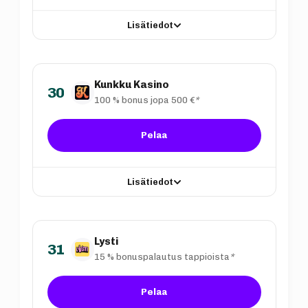
Lisätiedot
Luotettava nettikasino
Toimii verkkopankeilla
Kunkku Kasino
30
100 % bonus jopa 500 €
*
Njord Ventures B.V.
OPERAATTORI
Pelaa
Curaçao
18+
Lisätiedot
Lysti
31
15 % bonuspalautus tappioista
*
Pelaa