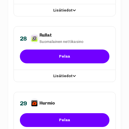
Oma kehitetty Jokeri-bonuspeli
Lisätiedot
Peleinä kolikkopelit,
Eurojackpot ja Milli
Lataamon sisarkasino
Rahapelitoimintaa valvoo Poliisihallitus
Rullat
Vana Lauri OÜ
OPERAATTORI
28
Suomalainen nettikasino
Veikkaus Oy
Lataamo, Lapland Casino
OPERAATTORI
SISARBRÄNDIT
Suomen valtio
OMISTAJA
Pelaa
Lue arvio
Viro
18+
Lue arvio
Suomi
18+
Lisätiedot
Luotettava nettikasino
Toimii verkkopankeilla
29
Hurmio
Njord Ventures B.V.
OPERAATTORI
Pelaa
Curaçao
18+