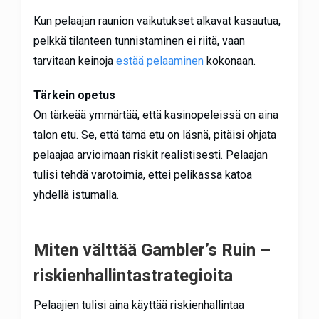
Kun pelaajan raunion vaikutukset alkavat kasautua,
pelkkä tilanteen tunnistaminen ei riitä, vaan
tarvitaan keinoja
estää pelaaminen
kokonaan.
Tärkein opetus
On tärkeää ymmärtää, että kasinopeleissä on aina
talon etu. Se, että tämä etu on läsnä, pitäisi ohjata
pelaajaa arvioimaan riskit realistisesti. Pelaajan
tulisi tehdä varotoimia, ettei pelikassa katoa
yhdellä istumalla.
Miten välttää Gambler’s Ruin –
riskienhallintastrategioit
a
Pelaajien tulisi aina käyttää riskienhallintaa