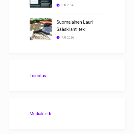
8.8.2026
Suomalainen Lauri
Sääskilahti teki ..
7.8.2026
Toimitus
Mediakortti