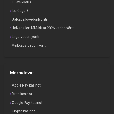
F1-veikkaus
Ice Cage 8
Jalkapallovedonlyönti
Jalkapallon MM-kisat 2026 vedonlyönti
Liiga-vedonlyönti
Veikkaus-vedonlyönti
Maksutavat
Apple Pay kasinot
Brite kasinot
Google Pay kasinot
Krypto kasinot