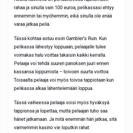
rahaa ja sinulla vain 100 euroa, pelikassasi ehtyy
ennemmin tai myöhemmin, eikä sinulla ole enää
varaa jatkaa peliä.
Tässä kohtaa astuu esiin Gambler’s Ruin. Kun
pelikassa lähestyy loppuaan, pelaajalle tulee
voimakas halu voittaa takaisin kaikki kerralla.
Pelaaja voi tehdä suuren panoksen juuri ennen
kassansa loppumista – toivoen suurta voittoa.
Toisaalta pelaaja voi myös toivoa tappiotaan kun
pelikassa alkaa lähentelemään loppua.
Tässä vaiheessa pelaaja voisi myös hyväksyä
tappionsa ja lopettaa, mutta pelaajan tuho saa
hänet jatkamaan. Ja mitä enemmän hän jatkaa, sitä
varmemmin kasino vie loputkin rahat.