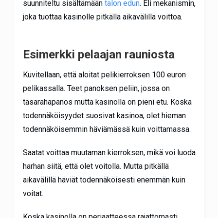
suunniteltu sisältämään
talon edun
. Eli mekanismin,
joka tuottaa kasinolle pitkällä aikavälillä voittoa.
Esimerkki pelaajan rauniosta
Kuvitellaan, että aloitat pelikierroksen 100 euron
pelikassalla. Teet panoksen peliin, jossa on
tasarahapanos mutta kasinolla on pieni etu. Koska
todennäköisyydet suosivat kasinoa, olet hieman
todennäköisemmin häviämässä kuin voittamassa.
Saatat voittaa muutaman kierroksen, mikä voi luoda
harhan siitä, että olet voitolla. Mutta pitkällä
aikavälillä häviät todennäköisesti enemmän kuin
voitat.
Koska kasinolla on periaatteessa rajattomasti