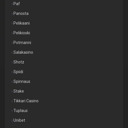
Paf
Panosta
Pelikaani
Pelikioski
Potmanni
Salakasino
Shotz
Spiidi
Spinnaus
Stake
Tikkari Casino
Tuplaus
Unibet