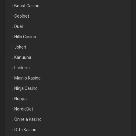
Boost Casino
Coolbet
Duel
Hillo Casino
Jokeri
Kanuuna
Lonkero
Mainio Kasino
Ninja Casino
Noppa
NordicBet
Onnela Kasino
Otto Kasino