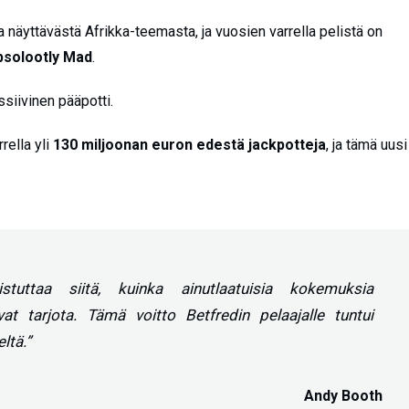
näyttävästä Afrikka-teemasta, ja vuosien varrella pelistä on
solootly Mad
.
siivinen pääpotti.
rella yli
130 miljoonan euron edestä jackpotteja
, ja tämä uusi
uttaa siitä, kuinka ainutlaatuisia kokemuksia
vat tarjota. Tämä voitto Betfredin pelaajalle tuntui
ltä.”
Andy Booth