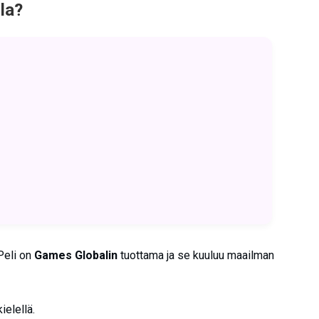
lla?
Peli on
Games Globalin
tuottama ja se kuuluu maailman
ielellä.