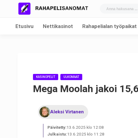
Etusivu
Nettikasinot
Rahapelialan työpaikat
KASINOPELIT
ULKOMAAT
Mega Moolah jakoi 15,6 
Aleksi Virtanen
Päivitetty:
13.6.2025 klo 12:08
Julkaistu:
13.6.2025 klo 11:28