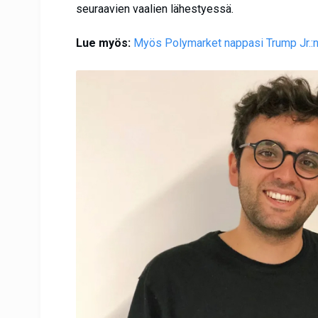
seuraavien vaalien lähestyessä.
Lue myös:
Myös Polymarket nappasi Trump Jr.: