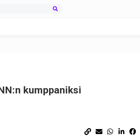
CNN:n kumppaniksi