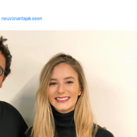
n neuvonantajakseen