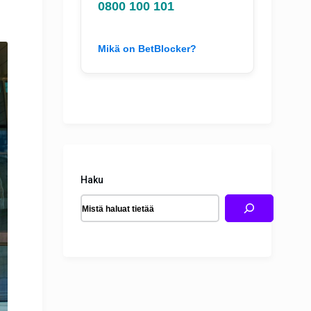
0800 100 101
Mikä on BetBlocker?
Haku