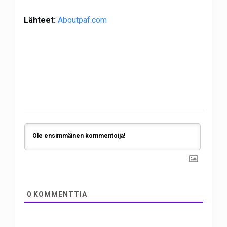
Lähteet:
Aboutpaf.com
0
KOMMENTTIA