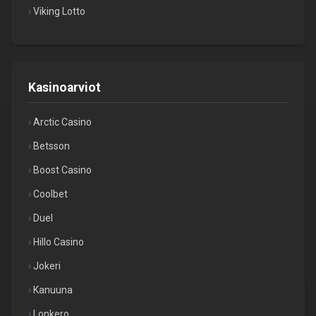
Viking Lotto
Kasinoarviot
Arctic Casino
Betsson
Boost Casino
Coolbet
Duel
Hillo Casino
Jokeri
Kanuuna
Lonkero