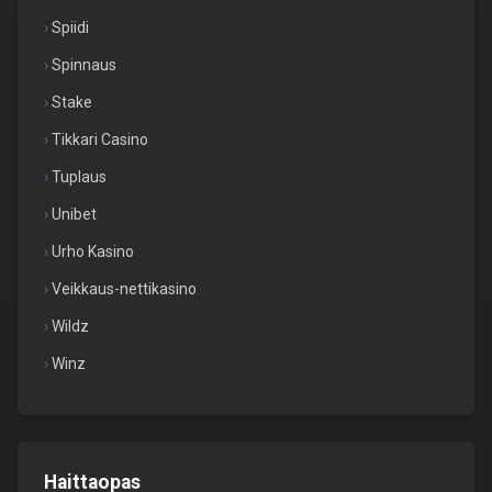
Spiidi
Spinnaus
Stake
Tikkari Casino
Tuplaus
Unibet
Urho Kasino
Veikkaus-nettikasino
Wildz
Winz
Haittaopas