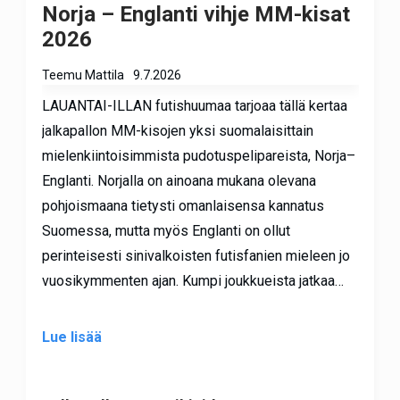
Norja – Englanti vihje MM-kisat
2026
Teemu Mattila
9.7.2026
LAUANTAI-ILLAN futishuumaa tarjoaa tällä kertaa
jalkapallon MM-kisojen yksi suomalaisittain
mielenkiintoisimmista pudotuspelipareista, Norja–
Englanti. Norjalla on ainoana mukana olevana
pohjoismaana tietysti omanlaisensa kannatus
Suomessa, mutta myös Englanti on ollut
perinteisesti sinivalkoisten futisfanien mieleen jo
vuosikymmenten ajan. Kumpi joukkueista jatkaa…
Norja
Lue lisää
–
Englanti