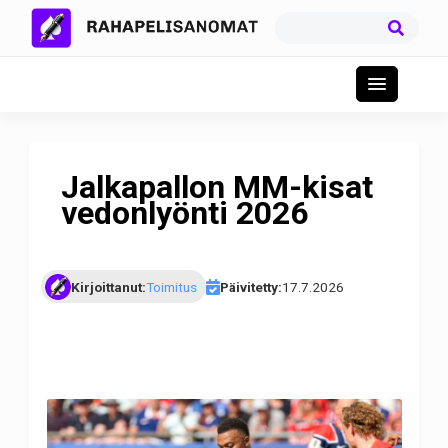
Jalkapallon MM-kisat
vedonlyönti 2026
Kirjoittanut:
Toimitus
Päivitetty:
17.7.2026