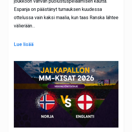
joukkoon vahvan puolustuspelaamisen kautta.
Espanja on päästänyt turnauksen kuudessa
ottelussa vain kaksi maalia, kun taas Ranska lähtee
välierään…
Ranska
Lue lisää
–
Espanja
vihje
MM-
kisat
2026