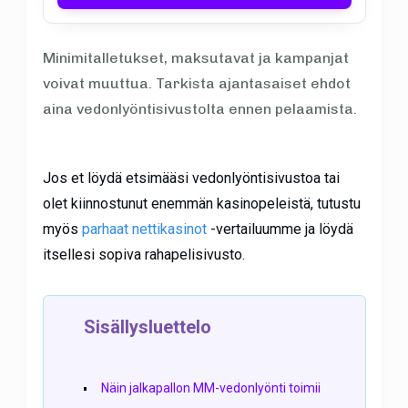
Minimitalletukset, maksutavat ja kampanjat
voivat muuttua. Tarkista ajantasaiset ehdot
aina vedonlyöntisivustolta ennen pelaamista.
Jos et löydä etsimääsi vedonlyöntisivustoa tai
olet kiinnostunut enemmän kasinopeleistä, tutustu
myös
parhaat nettikasinot
-vertailuumme ja löydä
itsellesi sopiva rahapelisivusto.
Sisällysluettelo
Näin jalkapallon MM-vedonlyönti toimii