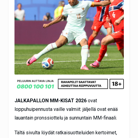
JALKAPALLON MM-KISAT 2026
ovat
loppuhuipennusta vaille valmiit: jäljellä ovat enää
lauantain pronssiottelu ja sunnuntain MM-finaali.
Tältä sivulta löydät ratkaisuotteluiden kertoimet,