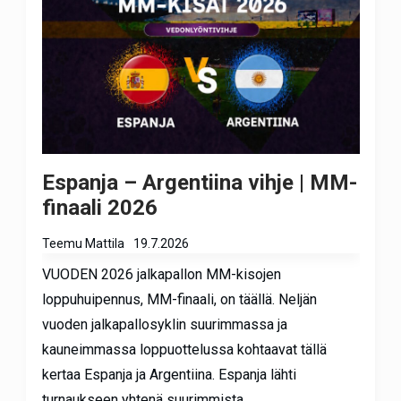
Espanja – Argentiina vihje | MM-
finaali 2026
Teemu Mattila
19.7.2026
VUODEN 2026 jalkapallon MM-kisojen
loppuhuipennus, MM-finaali, on täällä. Neljän
vuoden jalkapallosyklin suurimmassa ja
kauneimmassa loppuottelussa kohtaavat tällä
kertaa Espanja ja Argentiina. Espanja lähti
turnaukseen yhtenä suurimmista