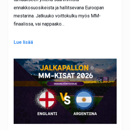
ennakkosuosikeista ja hallitsevana Euroopan
mestarina. Jatkuuko voittokulku myös MM-
finaalissa, vai nappaako…
Espanja
Lue lisää
–
Argentiina
vihje
|
MM-
finaali
2026