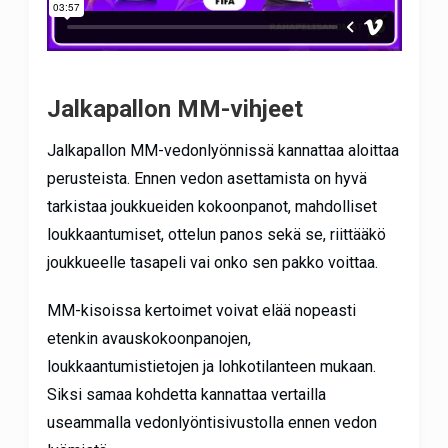
Jalkapallon MM-vihjeet
Jalkapallon MM-vedonlyönnissä kannattaa aloittaa
perusteista. Ennen vedon asettamista on hyvä
tarkistaa joukkueiden kokoonpanot, mahdolliset
loukkaantumiset, ottelun panos sekä se, riittääkö
joukkueelle tasapeli vai onko sen pakko voittaa.
MM-kisoissa kertoimet voivat elää nopeasti
etenkin avauskokoonpanojen,
loukkaantumistietojen ja lohkotilanteen mukaan.
Siksi samaa kohdetta kannattaa vertailla
useammalla vedonlyöntisivustolla ennen vedon