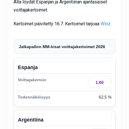
Alta löydät Espanjan ja Argentiinan ajantasaiset
voittajakertoimet.
Kertoimet päivitetty 16.7. Kertoimet tarjoaa
Winz
.
Jalkapallon MM-kisat voittajakertoimet 2026
Espanja
1.60
62,5 %
Argentiina