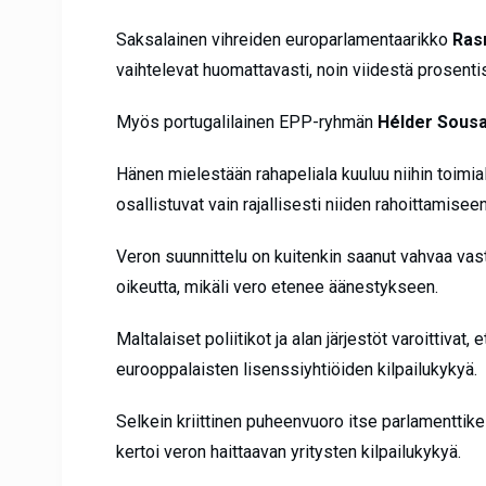
Saksalainen vihreiden europarlamentaarikko
Ras
vaihtelevat huomattavasti, noin viidestä prosentis
Myös portugalilainen EPP-ryhmän
Hélder Sousa
Hänen mielestään rahapeliala kuuluu niihin toimial
osallistuvat vain rajallisesti niiden rahoittamisee
Veron suunnittelu on kuitenkin saanut vahvaa vast
oikeutta, mikäli vero etenee äänestykseen.
Maltalaiset poliitikot ja alan järjestöt varoittiva
eurooppalaisten lisenssiyhtiöiden kilpailukykyä.
Selkein kriittinen puheenvuoro itse parlamentti
kertoi veron haittaavan yritysten kilpailukykyä.