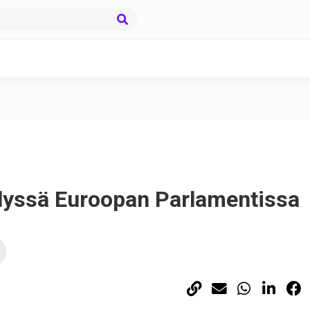
elyssä Euroopan Parlamentissa