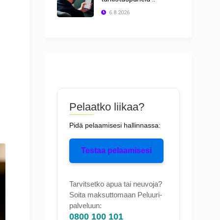
6.8.2026
Pelaatko liikaa?
Pidä pelaamisesi hallinnassa:
Testaa pelaamisesi
Tarvitsetko apua tai neuvoja?
Soita maksuttomaan Peluuri-
palveluun:
0800 100 101