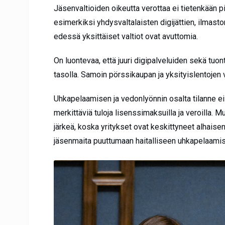
Jäsenvaltioiden oikeutta verottaa ei tietenkään pi
esimerkiksi yhdysvaltalaisten digijättien, ilmast
edessä yksittäiset valtiot ovat avuttomia.
On luontevaa, että juuri digipalveluiden sekä tuo
tasolla. Samoin pörssikaupan ja yksityislentojen 
Uhkapelaamisen ja vedonlyönnin osalta tilanne ei
merkittäviä tuloja lisenssimaksuilla ja veroilla.
järkeä, koska yritykset ovat keskittyneet alhaisen
jäsenmaita puuttumaan haitalliseen uhkapelaam