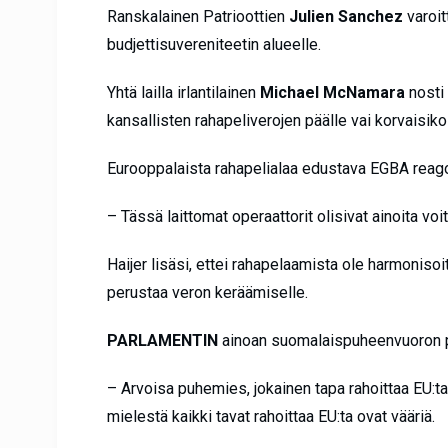
Ranskalainen Patrioottien
Julien Sanchez
varoit
budjettisuvereniteetin alueelle.
Yhtä lailla irlantilainen
Michael McNamara
nosti 
kansallisten rahapeliverojen päälle vai korvaisiko 
Eurooppalaista rahapelialaa edustava EGBA reag
– Tässä laittomat operaattorit olisivat ainoita vo
Haijer lisäsi, ettei rahapelaamista ole harmonisoit
perustaa veron keräämiselle.
PARLAMENTIN
ainoan suomalaispuheenvuoron p
– Arvoisa puhemies, jokainen tapa rahoittaa EU:ta
mielestä kaikki tavat rahoittaa EU:ta ovat vääriä.