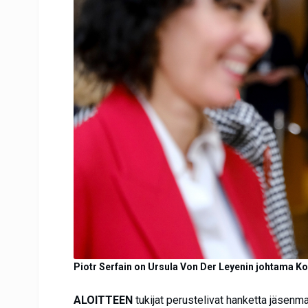
Piotr Serfain on Ursula Von Der Leyenin johtama K
ALOITTEEN
tukijat perustelivat hanketta jäsenma