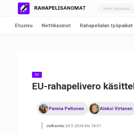
Etusivu
Nettikasinot
Rahapelialan työpaikat
EU
EU-rahapelivero käsitt
Penina Peltonen
Aleksi Virtanen
Julkaistu:
24.5.2026 klo 18:01