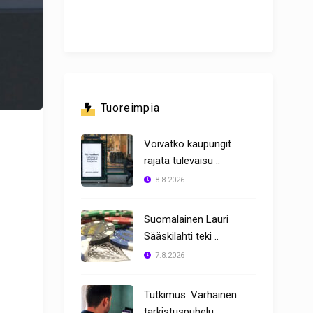
Tuoreimpia
Voivatko kaupungit
rajata tulevaisu ..
8.8.2026
Suomalainen Lauri
Sääskilahti teki ..
7.8.2026
Tutkimus: Varhainen
tarkistuspuhelu ..