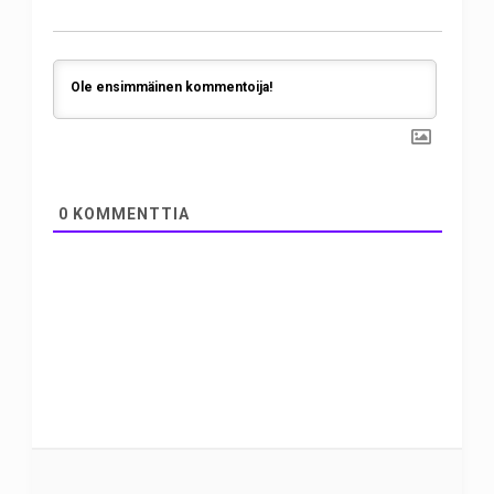
0
KOMMENTTIA