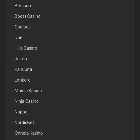
Betsson
Boost Casino
Coolbet
Duel
Hillo Casino
Jokeri
Kanuuna
Lonkero
Mainio Kasino
Ninja Casino
Noppa
NordicBet
Onnela Kasino