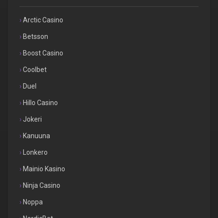
Arctic Casino
Betsson
Boost Casino
Coolbet
Duel
Hillo Casino
Jokeri
Kanuuna
Lonkero
Mainio Kasino
Ninja Casino
Noppa