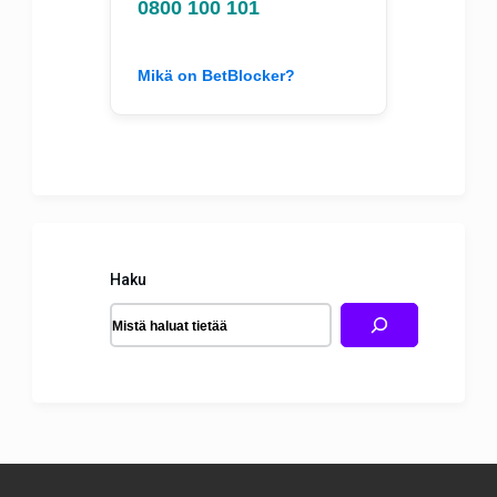
0800 100 101
Mikä on BetBlocker?
Haku