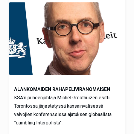
ALANKOMAIDEN RAHAPELIVIRANOMAISEN
KSA:n puheenjohtaja Michel Groothuizen esitti
Torontossa järjestetyssä kansainvälisessä
valvojien konferenssissa ajatuksen globaalista
”gambling Interpolista”.