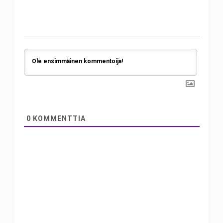
0
KOMMENTTIA