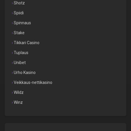
Shotz
Spiidi
Spinnaus
Stake
Tikkari Casino
Tuplaus
Unibet
Urho Kasino
Veikkaus-nettikasino
Wildz
Winz