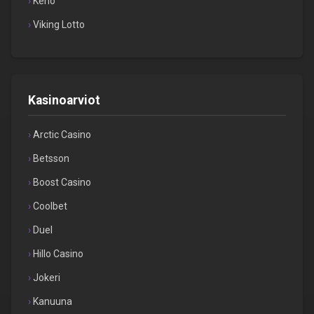
Keno
Viking Lotto
Kasinoarviot
Arctic Casino
Betsson
Boost Casino
Coolbet
Duel
Hillo Casino
Jokeri
Kanuuna