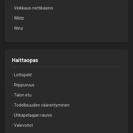
Veikkaus-nettikasino
Wildz
Winz
Haittaopas
Lottopelit
Riippuvuus
Talon etu
Todellisuuden väärentyminen
Uhkapelaajan raunio
Valevoitot