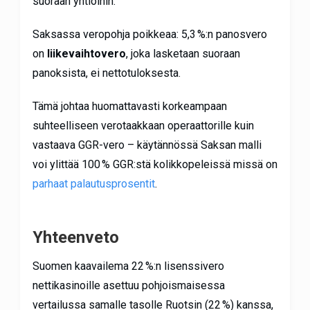
suoraan yhtiöihin.
Saksassa veropohja poikkeaa: 5,3 %:n panosvero
on
liikevaihtovero
, joka lasketaan suoraan
panoksista, ei nettotuloksesta.
Tämä johtaa huomattavasti korkeampaan
suhteelliseen verotaakkaan operaattorille kuin
vastaava GGR-vero – käytännössä Saksan malli
voi ylittää 100 % GGR:stä kolikkopeleissä missä on
parhaat palautusprosentit
.
Yhteenveto
Suomen kaavailema 22 %:n lisenssivero
nettikasinoille asettuu pohjoismaisessa
vertailussa samalle tasolle Ruotsin (22 %) kanssa,