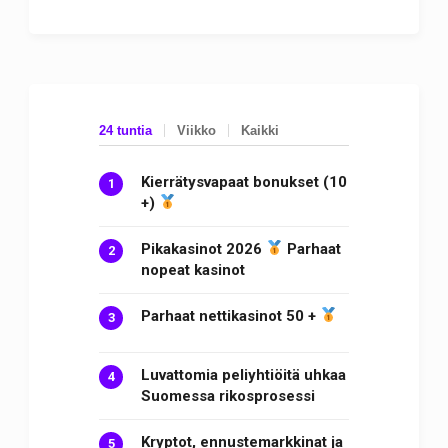
24 tuntia
Viikko
Kaikki
Kierrätysvapaat bonukset (10
+)
Pikakasinot 2026
Parhaat
nopeat kasinot
Parhaat nettikasinot 50 +
Luvattomia peliyhtiöitä uhkaa
Suomessa rikosprosessi
Kryptot, ennustemarkkinat ja