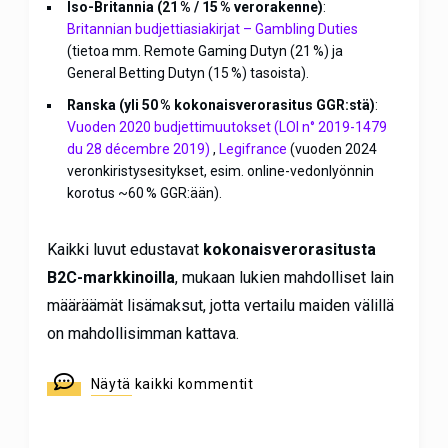
Iso-Britannia (21 % / 15 % verorakenne)
:
Britannian budjettiasiakirjat – Gambling Duties
(tietoa mm. Remote Gaming Dutyn (21 %) ja
General Betting Dutyn (15 %) tasoista).
Ranska (yli 50 % kokonaisverorasitus GGR:stä)
:
Vuoden 2020 budjettimuutokset (LOI n° 2019-1479
du 28 décembre 2019)
,
Legifrance
(vuoden 2024
veronkiristysesitykset, esim. online-vedonlyönnin
korotus ~60 % GGR:ään).
Kaikki luvut edustavat
kokonaisverorasitusta
B2C-markkinoilla
, mukaan lukien mahdolliset lain
määräämät lisämaksut, jotta vertailu maiden välillä
on mahdollisimman kattava.
Näytä kaikki kommentit