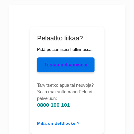
Pelaatko liikaa?
Pidä pelaamisesi hallinnassa:
Testaa pelaamisesi
Tarvitsetko apua tai neuvoja?
Soita maksuttomaan Peluuri-
palveluun:
0800 100 101
Mikä on BetBlocker?