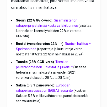
määräämät lisämaksut, jotta vertailu maiden välillä
on mahdollisimman kattava.
Suomi (22 % GGR-vero)
:
Sisäministeriön
rahapelijärjestelmää koskeva lakiluonnos
(sisältää
luonnoksen lisenssiyhtiöiden 22 %:n verosta
GGR:stä).
Ruotsi (veronkorotus 22 %:iin)
:
Ruotsin hallitus –
Spelmarknad
(raportteja ja lausuntoja veron
nostosta 18 %:sta 22 %:iin heinäkuussa 2024).
Tanska (28 % GGR-vero)
:
Tanskan
peliviranomainen – tilastot ja julkaisut
(sisältää
tietoa lisenssimaksuista ja vuoden 2021
veronkorotuksesta 20 %:sta 28 %:iin).
Saksa (5,3 % panosvero)
:
Euroopan
rahapeliassosiaation (EGBA) lausunto
(koskien
Saksan 5,3 %:n liikevaihtoveroa panoksista sekä
sen vaikutuksia).