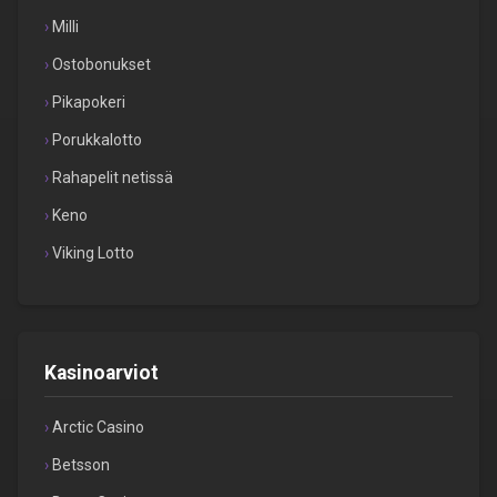
Milli
Ostobonukset
Pikapokeri
Porukkalotto
Rahapelit netissä
Keno
Viking Lotto
Kasinoarviot
Arctic Casino
Betsson