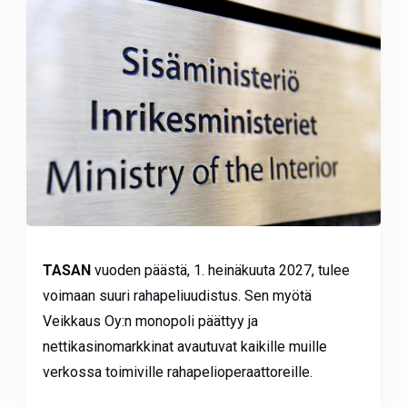
TASAN
vuoden päästä, 1. heinäkuuta 2027, tulee
voimaan suuri rahapeliuudistus. Sen myötä
Veikkaus Oy:n monopoli päättyy ja
nettikasinomarkkinat avautuvat kaikille muille
verkossa toimiville rahapelioperaattoreille.