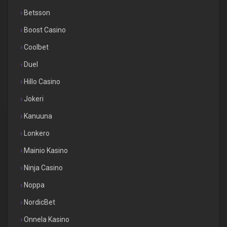
Betsson
Boost Casino
Coolbet
Duel
Hillo Casino
Jokeri
Kanuuna
Lonkero
Mainio Kasino
Ninja Casino
Noppa
NordicBet
Onnela Kasino