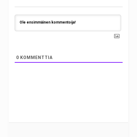
0
KOMMENTTIA