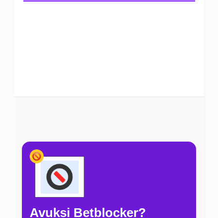
Avuksi Betblocker?