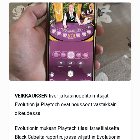
VEIKKAUKSEN
live- ja kasinopelitoimittajat
Evolution ja Playtech ovat nousseet vastakkain
oikeudessa.
Evolutionin mukaan Playtech tilasi israelilaiselta
Black Cubelta raportin, jossa vihjattiin Evolutionin