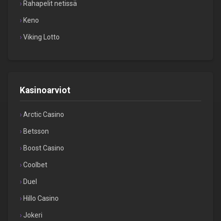
Rahapelit netissä
Keno
Viking Lotto
Kasinoarviot
Arctic Casino
Betsson
Boost Casino
Coolbet
Duel
Hillo Casino
Jokeri