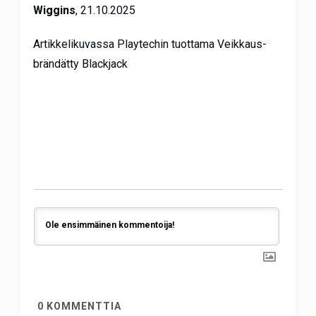
Wiggins
, 21.10.2025
Artikkelikuvassa Playtechin tuottama Veikkaus-
brändätty Blackjack
0
KOMMENTTIA