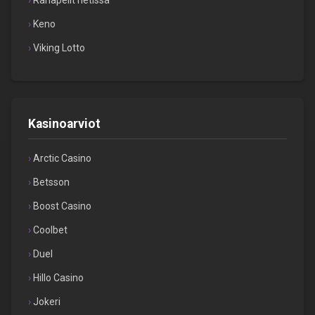
Keno
Viking Lotto
Kasinoarviot
Arctic Casino
Betsson
Boost Casino
Coolbet
Duel
Hillo Casino
Jokeri