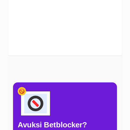
Avuksi Betblocker?