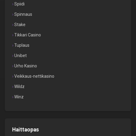
Spiidi
Spinnaus
Stake
Tikkari Casino
Tuplaus
Unibet
Urho Kasino
Veikkaus-nettikasino
Wildz
Winz
Haittaopas