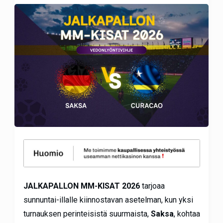
JALKAPALLON MM-KISAT 2026
tarjoaa
sunnuntai-illalle kiinnostavan asetelman, kun yksi
turnauksen perinteisistä suurmaista,
Saksa
, kohtaa