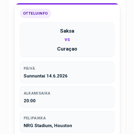
OTTELUINFO
Saksa
VS
Curaçao
PÄIVÄ
Sunnuntai 14.6.2026
ALKAMISAIKA
20:00
PELIPAIKKA
NRG Stadium, Houston