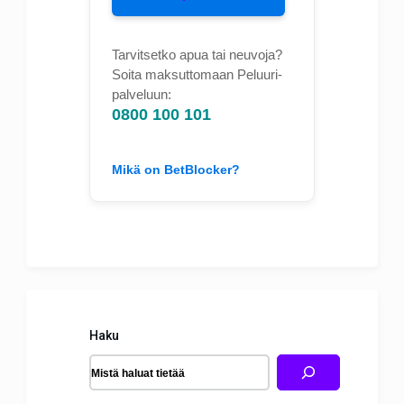
Tarvitsetko apua tai neuvoja?
Soita maksuttomaan Peluuri-
palveluun:
0800 100 101
Mikä on BetBlocker?
Haku