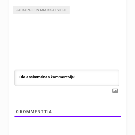
JALKAPALLON MM-KISAT VIHJE
0
KOMMENTTIA