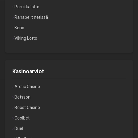
Porukkalotto
Rahapelit netissä
Keno
Viking Lotto
Kasinoarviot
Arctic Casino
Betsson
Boost Casino
Coolbet
Duel