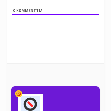
0
KOMMENTTIA