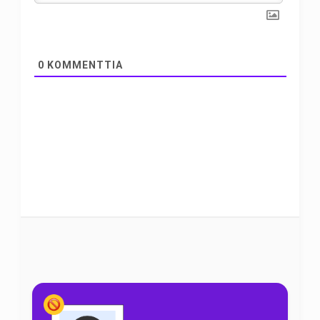
0
KOMMENTTIA