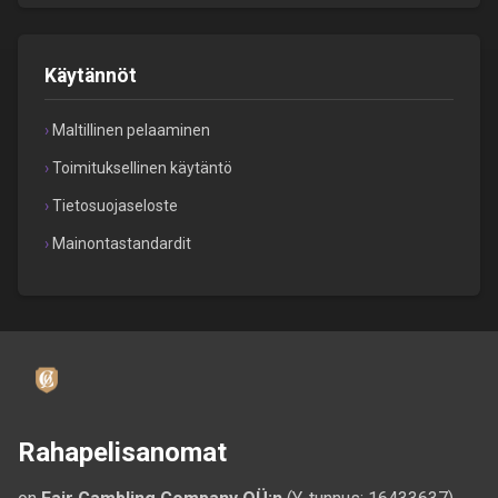
Käytännöt
Maltillinen pelaaminen
Toimituksellinen käytäntö
Tietosuojaseloste
Mainontastandardit
Rahapelisanomat