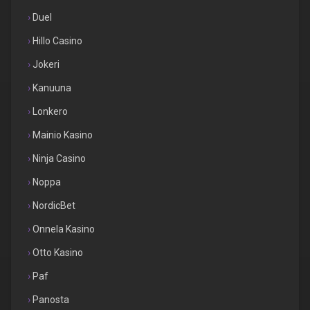
Duel
Hillo Casino
Jokeri
Kanuuna
Lonkero
Mainio Kasino
Ninja Casino
Noppa
NordicBet
Onnela Kasino
Otto Kasino
Paf
Panosta