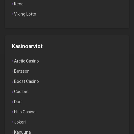
Keno
Viking Lotto
Kasinoarviot
Arctic Casino
Betsson
Boost Casino
Coolbet
Duel
Hillo Casino
Jokeri
Kanuuna