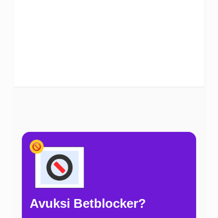
Avuksi Betblocker?