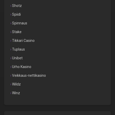
Shotz
Spiidi
Spinnaus
Stake
Tikkari Casino
Tuplaus
Unibet
Urho Kasino
Veikkaus-nettikasino
Wildz
Winz