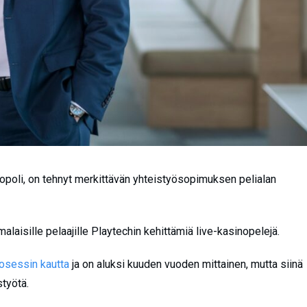
poli, on tehnyt merkittävän yhteistyösopimuksen pelialan
aisille pelaajille Playtechin kehittämiä live-kasinopelejä.
rosessin kautta
ja on aluksi kuuden vuoden mittainen, mutta siinä
työtä.