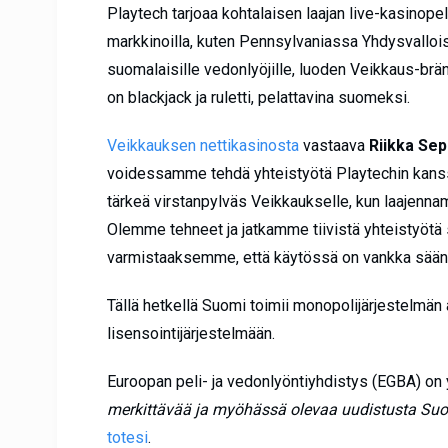
Playtech tarjoaa kohtalaisen laajan live-kasinopel
markkinoilla, kuten Pennsylvaniassa Yhdysvallois
suomalaisille vedonlyöjille, luoden Veikkaus-bränd
on blackjack ja ruletti, pelattavina suomeksi.
Veikkauksen nettikasinosta
vastaava
Riikka Se
voidessamme tehdä yhteistyötä Playtechin kanss
tärkeä virstanpylväs Veikkaukselle, kun laajenn
Olemme tehneet ja jatkamme tiivistä yhteistyötä
varmistaaksemme, että käytössä on vankka sään
Tällä hetkellä Suomi toimii monopolijärjestelmän 
lisensointijärjestelmään.
Euroopan peli- ja vedonlyöntiyhdistys (EGBA) on 
merkittävää ja myöhässä olevaa uudistusta Suo
totesi
.