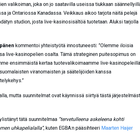
ien valikoiman, joka on jo saatavilla useissa tiukkaan säännellyill
sa ja Ontariossa Kanadassa. Veikkaus aikoo tarjota näitä pelejä
ätyn studion, josta live-kasinosisältöä tuotetaan. Aluksi tarjolla
ppänen
kommentoi yhteistyötä innostuneesti: ”Olemme iloisia
a live-kasinopelien osalta. Tämä strateginen puitesopimus on
amme ensimmäistä kertaa tuotevalikoimaamme live-kasinopeleillä
 suomalaisten viranomaisten ja säätelijöiden kanssa
telykehys.”
alla, mutta suunnitelmat ovat käynnissä siirtyä tästä järjestelmäs
ylistänyt tätä suunnitelmaa
”tervetulleena askeleena kohti
men uhkapelialalla”
, kuten EGBA:n pääsihteeri
Maarten Haijer