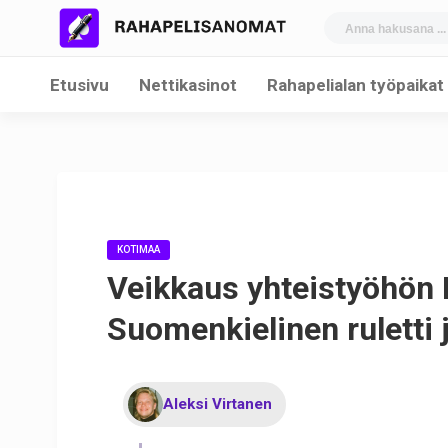
Etusivu
Nettikasinot
Rahapelialan työpaikat
KOTIMAA
Veikkaus yhteistyöhön 
Suomenkielinen ruletti 
Aleksi Virtanen