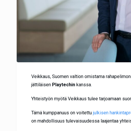
Veikkaus, Suomen valtion omistama rahapelimono
jättiläisen
Playtechin
kanssa.
Yhteistyön myötä Veikkaus tulee tarjoamaan suomal
Tämä kumppanuus on voitettu
julkisen hankintap
on mahdollisuus tulevaisuudessa laajentaa yhteis