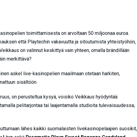
asinopelien toimittamisesta on arvoltaan 50 miljoonaa euroa​
​.
auksen että Playtechin vakavuutta ja sitoutumista yhteistyöhön,
Veikkaus on valinnut keskittyä vain yhteen, omalla brändillään
äin merkittävä?
äinen askel live-kasinopelien maailmaan otetaan harkiten,
nnattuun sisältöön.
uus, on perusteltua kysyä, voisiko Veikkaus hyödyntää
amalla pelitarjontaa tai laajentamalla studioita tulevaisuudessa,
uuttumaan lähes kaikki suomalaisten livekasinopelaajien suosikit,