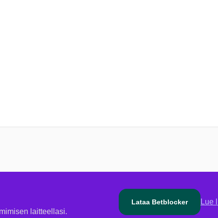
Lue 
Lataa Betblocker
mimisen laitteellasi.