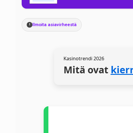
Ilmoita asiavirheestä
!
Kasinotrendi 2026
Mitä ovat
kier