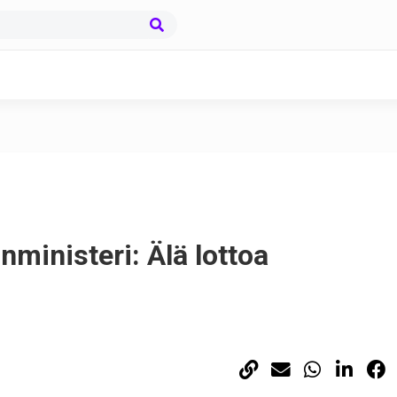
nministeri: Älä lottoa