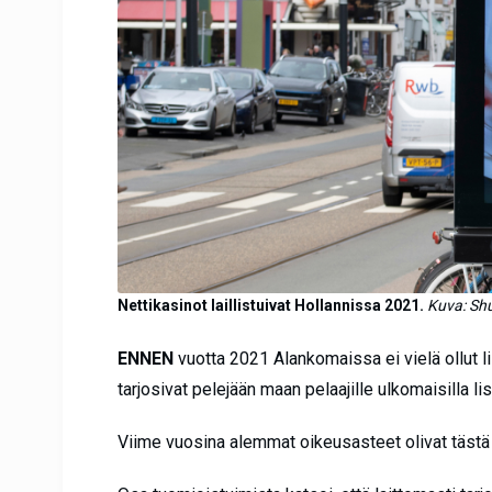
Nettikasinot laillistuivat Hollannissa 2021.
Kuva: Shu
ENNEN
vuotta 2021 Alankomaissa ei vielä ollut l
tarjosivat pelejään maan pelaajille ulkomaisilla li
Viime vuosina alemmat oikeusasteet olivat tästä 