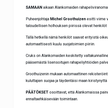
SAMAAN
aikaan Alankomaiden rahapeliviranomai
Puheenjohtaja
Michel Groothuizen
esitti viime 
taloudellisen holhouksen piirissä olevat henkilöt 
Tällä hetkellä nämä henkilöt saavat erityistä oik
automaattisesti kuulu suojatoimien piiriin.
Cruks on Alankomaiden keskitetty valtakunnallinen
pääsemästä lisensoitujen rahapeliyhtiöiden palve
Groothuizenin mukaan automaattinen rekisteröint
kuluttajien suojaa ja täydentäisi maan kiristynytt
PÄÄTÖKSET
osoittavat, että Alankomaissa pain
ennaltaehkäisevään toimintaan.