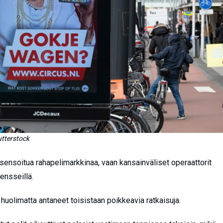
tterstock
isensoitua rahapelimarkkinaa, vaan kansainväliset operaattorit
sensseillä.
huolimatta antaneet toisistaan poikkeavia ratkaisuja.