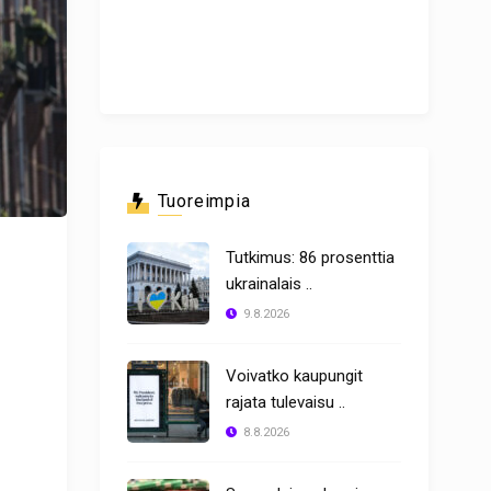
Tuoreimpia
Tutkimus: 86 prosenttia
ukrainalais ..
9.8.2026
Voivatko kaupungit
rajata tulevaisu ..
8.8.2026