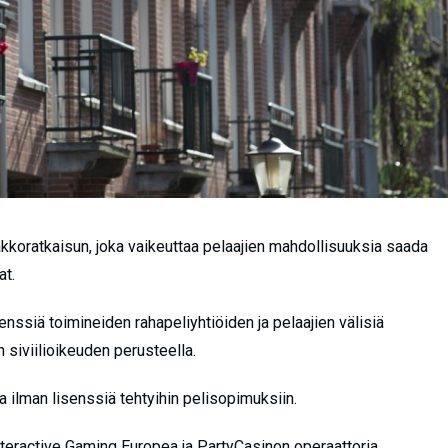
kkoratkaisun, joka vaikeuttaa pelaajien mahdollisuuksia saada
at.
enssiä toimineiden rahapeliyhtiöiden ja pelaajien välisiä
 siviilioikeuden perusteella.
 ilman lisenssiä tehtyihin pelisopimuksiin.
nteractive Gaming Europea ja PartyCasinon operaattoria