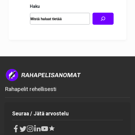
Haku
Rahapelit rehellisesti
Seuraa / Jätä arvostelu