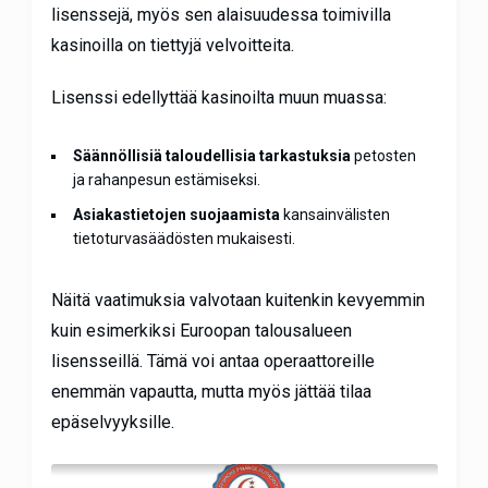
lisenssejä, myös sen alaisuudessa toimivilla
kasinoilla on tiettyjä velvoitteita.
Lisenssi edellyttää kasinoilta muun muassa:
Säännöllisiä taloudellisia tarkastuksia
petosten
ja rahanpesun estämiseksi.
Asiakastietojen suojaamista
kansainvälisten
tietoturvasäädösten mukaisesti.
Näitä vaatimuksia valvotaan kuitenkin kevyemmin
kuin esimerkiksi Euroopan talousalueen
lisensseillä. Tämä voi antaa operaattoreille
enemmän vapautta, mutta myös jättää tilaa
epäselvyyksille.