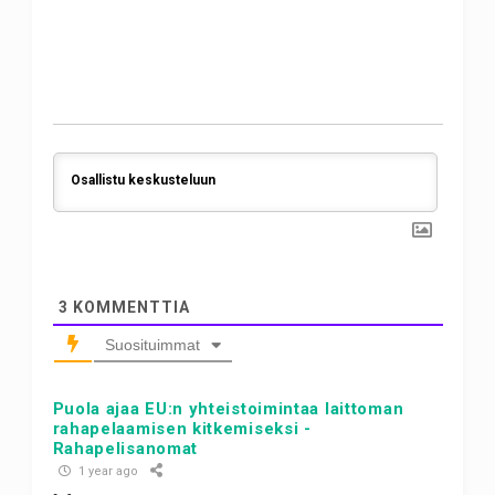
3
KOMMENTTIA
Suosituimmat
Puola ajaa EU:n yhteistoimintaa laittoman
rahapelaamisen kitkemiseksi -
Rahapelisanomat
1 year ago