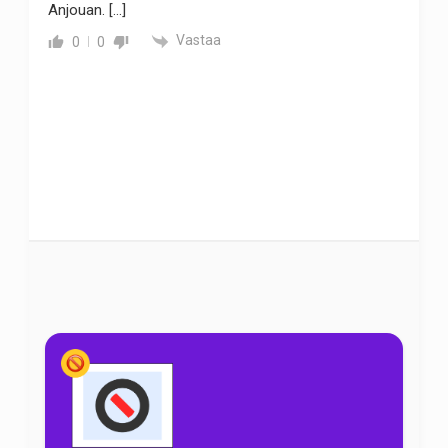
Anjouan. […]
Vastaa
0
0