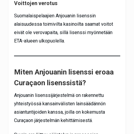
Voittojen verotus
Suomalaispelaajien Anjouanin lisenssin
alaisuudessa toimivilta kasinoilta saamat voitot
eivät ole verovapaita, sillä lisenssi myönnetään
ETA-alueen ulkopuolella.
Miten Anjouanin lisenssi eroaa
Curaçaon lisenssistä?
Anjouanin lisenssijärjestelmä on rakennettu
yhteistyössä kansainvälisten lainsäädännön
asiantuntijoiden kanssa, joilla on kokemusta
Curaçaon järjestelmän kehittämisestä.