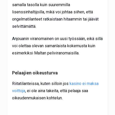
samalla tasolla kuin suuremmilla
lisenssinhaltijoilla, mikä voi johtaa siihen, että
ongelmatilanteet ratkaistaan hitaammin tai jäävät
selvittämättä.
Anjouanin viranomainen on uusi työssään, eikä sillä
voi olettaa olevan samanlaista kokemusta kuin
esimerkiksi Maltan peliviranomaisilla.
Pelaajien oikeusturva
Riitatilanteissa, kuten silloin jos
kasino ei maksa
voittoja
, ei ole aina takeita, että pelaaja saa
oikeudenmukaisen kohtelun.