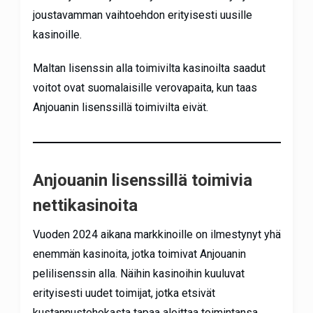
joustavamman vaihtoehdon erityisesti uusille
kasinoille.
Maltan lisenssin alla toimivilta kasinoilta saadut
voitot ovat suomalaisille verovapaita, kun taas
Anjouanin lisenssillä toimivilta eivät.
Anjouanin lisenssillä toimivia
nettikasinoita
Vuoden 2024 aikana markkinoille on ilmestynyt yhä
enemmän kasinoita, jotka toimivat Anjouanin
pelilisenssin alla. Näihin kasinoihin kuuluvat
erityisesti uudet toimijat, jotka etsivät
kustannustehokasta tapaa aloittaa toimintansa.