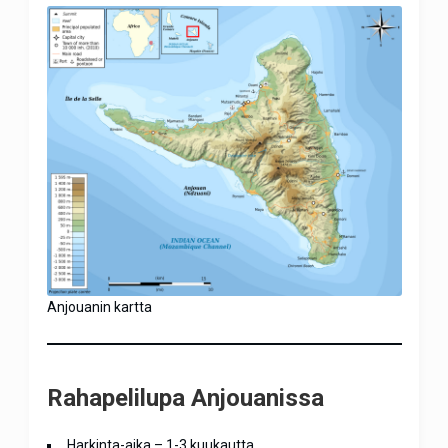
Anjouanin kartta
Rahapelilupa Anjouanissa
Harkinta-aika – 1-3 kuukautta