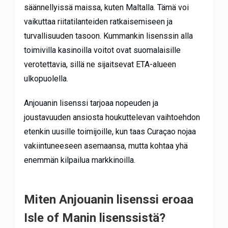
säännellyissä maissa, kuten Maltalla. Tämä voi
vaikuttaa riitatilanteiden ratkaisemiseen ja
turvallisuuden tasoon. Kummankin lisenssin alla
toimivilla kasinoilla voitot ovat suomalaisille
verotettavia, sillä ne sijaitsevat ETA-alueen
ulkopuolella.
Anjouanin lisenssi tarjoaa nopeuden ja
joustavuuden ansiosta houkuttelevan vaihtoehdon
etenkin uusille toimijoille, kun taas Curaçao nojaa
vakiintuneeseen asemaansa, mutta kohtaa yhä
enemmän kilpailua markkinoilla.
Miten Anjouanin lisenssi eroaa
Isle of Manin lisenssistä?