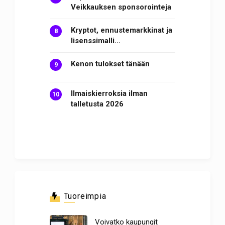
Veikkauksen sponsorointeja
Kryptot, ennustemarkkinat ja
lisenssimalli…
Kenon tulokset tänään
Ilmaiskierroksia ilman
talletusta 2026
Tuoreimpia
Voivatko kaupungit