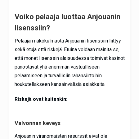
Voiko pelaaja luottaa Anjouanin
lisenssiin?
Pelaajan näkökulmasta Anjouanin lisenssiin liittyy
sekä etuja että riskejä. Etuina voidaan mainita se,
että monet lisenssin alaisuudessa toimivat kasinot
panostavat yhä enemmän vastuulliseen
pelaamiseen ja turvallisiin rahansiirtoihin
houkutellakseen kansainvälisiä asiakkaita.
Riskejä ovat kuitenkin:
Valvonnan keveys
Anjouanin viranomaisten resurssit eivät ole