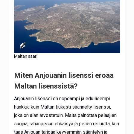
Maltan saari
Miten Anjouanin lisenssi eroaa
Maltan lisenssistä?
Anjouanin lisenssi on nopeampi ja edullisempi
hankkia kuin Maltan tiukasti säännelty lisenssi,
joka on alan arvostetuin. Malta painottaa pelaajien
suojaa, rahanpesun ehkäisyä ja pelien reiluutta, kun
taas Anjouan tarjoaa kevyemmän sääntelyn ja