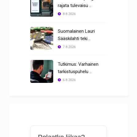
rajata tulevaisu ..
8.8.2026
Suomalainen Lauri
Sääskilahti teki ..
7.8.2026
Tutkimus: Varhainen
tarkistuspuhelu ..
6.8.2026