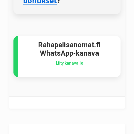
bonukset
?
Rahapelisanomat.fi
WhatsApp‑kanava
Liity kanavalle