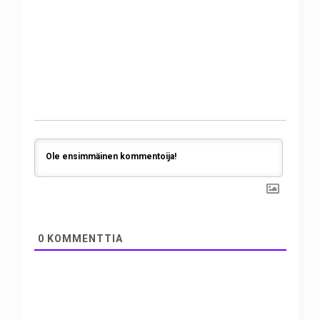
0
KOMMENTTIA