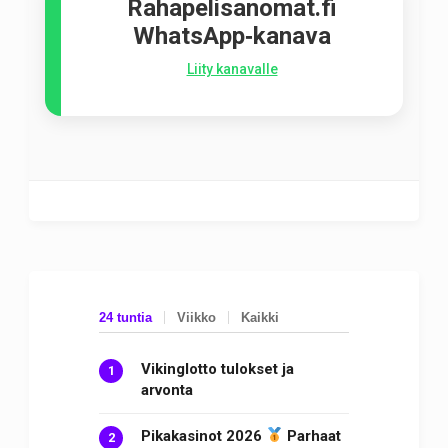
Rahapelisanomat.fi
WhatsApp‑kanava
Liity kanavalle
24 tuntia
Viikko
Kaikki
Vikinglotto tulokset ja
arvonta
Pikakasinot 2026
Parhaat