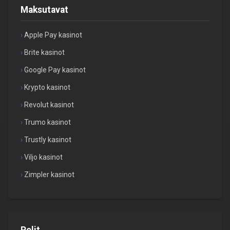
Maksutavat
Apple Pay kasinot
Brite kasinot
Google Pay kasinot
Krypto kasinot
Revolut kasinot
Trumo kasinot
Trustly kasinot
Viljo kasinot
Zimpler kasinot
Pelit