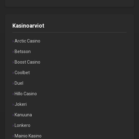
Kasinoarviot
Arctic Casino
Betsson
Boost Casino
Coolbet
Duel
Hillo Casino
Jokeri
Kanuuna
Lonkero
Mainio Kasino