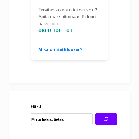
Tarvitsetko apua tai neuvoja?
Soita maksuttomaan Peluuri-
palveluun:
0800 100 101
Mikä on BetBlocker?
Haku