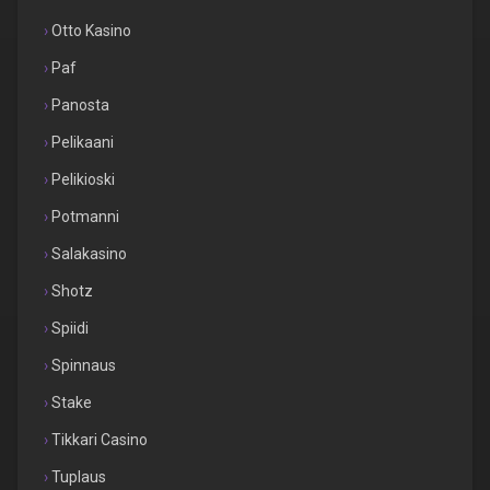
Otto Kasino
Paf
Panosta
Pelikaani
Pelikioski
Potmanni
Salakasino
Shotz
Spiidi
Spinnaus
Stake
Tikkari Casino
Tuplaus