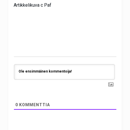
Artikkelikuva c Paf
0
KOMMENTTIA