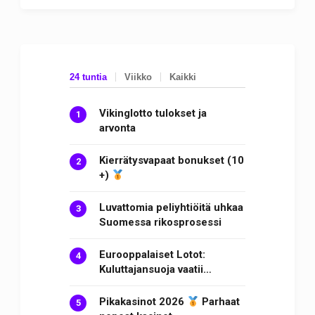
24 tuntia
Viikko
Kaikki
Vikinglotto tulokset ja
arvonta
Kierrätysvapaat bonukset (10
+)
Luvattomia peliyhtiöitä uhkaa
Suomessa rikosprosessi
Eurooppalaiset Lotot:
Kuluttajansuoja vaatii…
Pikakasinot 2026
Parhaat