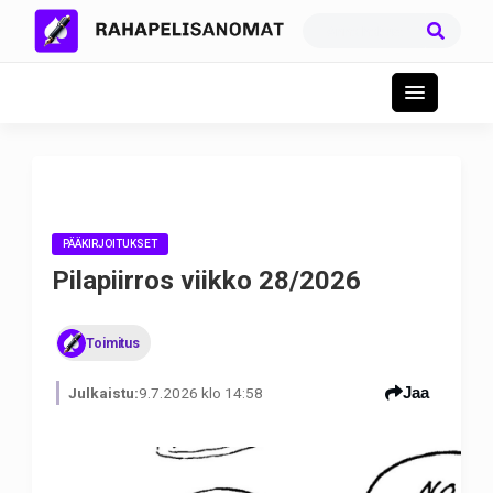
PÄÄKIRJOITUKSET
Pilapiirros viikko 28/2026
Toimitus
Jaa
Julkaistu:
9.7.2026 klo 14:58