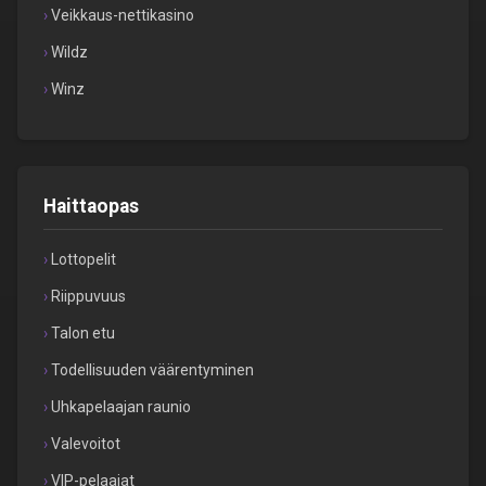
Veikkaus-nettikasino
Wildz
Winz
Haittaopas
Lottopelit
Riippuvuus
Talon etu
Todellisuuden väärentyminen
Uhkapelaajan raunio
Valevoitot
VIP-pelaajat