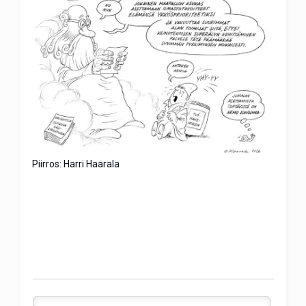
Piirros: Harri Haarala