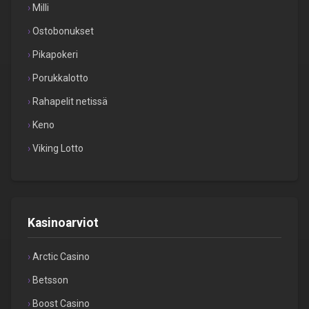
Milli
Ostobonukset
Pikapokeri
Porukkalotto
Rahapelit netissä
Keno
Viking Lotto
Kasinoarviot
Arctic Casino
Betsson
Boost Casino