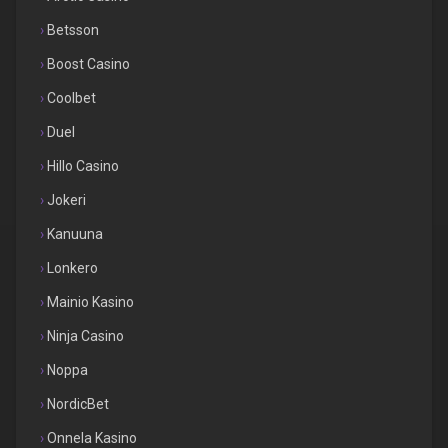
Betsson
Boost Casino
Coolbet
Duel
Hillo Casino
Jokeri
Kanuuna
Lonkero
Mainio Kasino
Ninja Casino
Noppa
NordicBet
Onnela Kasino