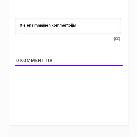
0
KOMMENTTIA