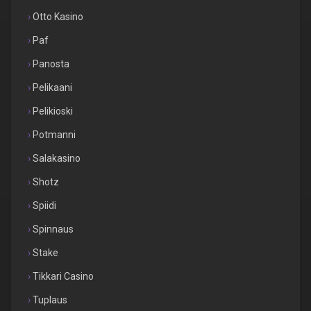
Otto Kasino
Paf
Panosta
Pelikaani
Pelikioski
Potmanni
Salakasino
Shotz
Spiidi
Spinnaus
Stake
Tikkari Casino
Tuplaus