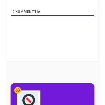
0
KOMMENTTIA