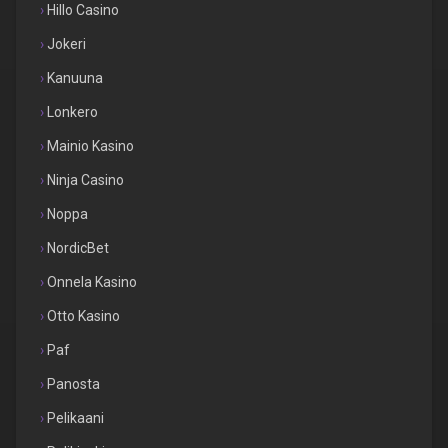
Hillo Casino
Jokeri
Kanuuna
Lonkero
Mainio Kasino
Ninja Casino
Noppa
NordicBet
Onnela Kasino
Otto Kasino
Paf
Panosta
Pelikaani