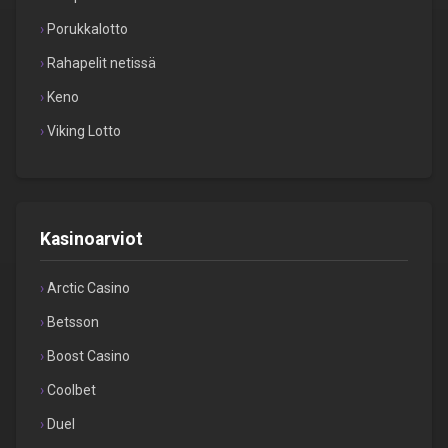
Porukkalotto
Rahapelit netissä
Keno
Viking Lotto
Kasinoarviot
Arctic Casino
Betsson
Boost Casino
Coolbet
Duel