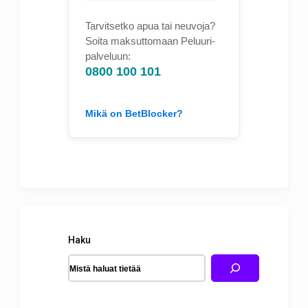
Tarvitsetko apua tai neuvoja?
Soita maksuttomaan Peluuri-
palveluun:
0800 100 101
Mikä on BetBlocker?
Haku