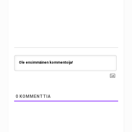
0
KOMMENTTIA