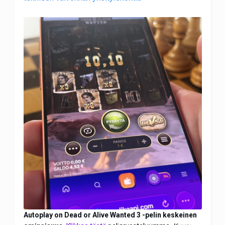
Autoplay on Dead or Alive Wanted 3 -pelin keskeinen