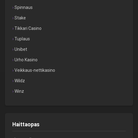
Spinnaus
Stake
Tikkari Casino
Tuplaus
Unibet
Urho Kasino
Veikkaus-nettikasino
Wildz
Winz
Haittaopas