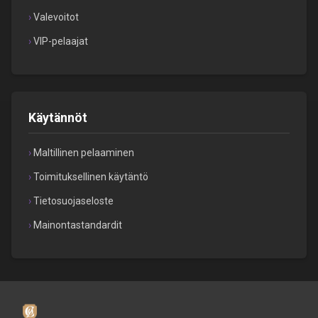
Valevoitot
VIP-pelaajat
Käytännöt
Maltillinen pelaaminen
Toimituksellinen käytäntö
Tietosuojaseloste
Mainontastandardit