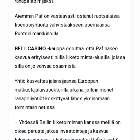
rahapelitoimijaksi.
Aiemmin Paf on vastaavasti ostanut ruotsalaisia
lisenssiyhtiöitä vahvistaakseen asemaansa
Ruotsin markkinoilla.
BELL CASINO
-kauppa osoittaa, että Paf hakee
kasvua erityisesti niillä liiketoiminta-alueilla, joissa
sillä on jo vahvaa osaamista.
Yhtiö kasvattaa jalansijaansa Euroopan
matkustajalaivasektorilla aikana, jolloin monet
rahapeliyhtiöt keskittyvät lähes yksinomaan
toimintaan netissä.
– Yhdessä Bellin liiketoiminnan kanssa meillä on
oikea perusta jatkaa investointeja ja kasvua
tulevina vuosina, ylisti yritysostoa Pafin Land &