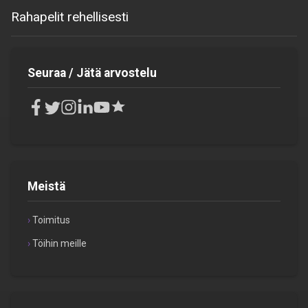
Rahapelit rehellisesti
Seuraa / Jätä arvostelu
Meistä
Toimitus
Töihin meille