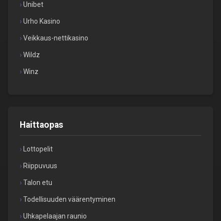
Unibet
Urho Kasino
Veikkaus-nettikasino
Wildz
Winz
Haittaopas
Lottopelit
Riippuvuus
Talon etu
Todellisuuden väärentyminen
Uhkapelaajan raunio