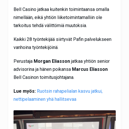
Bell Casino jatkaa kuitenkin toimintaansa omalla
nimellään, eikä yhtiön liiketoimintamalliin ole
tarkoitus tehdä välittömiä muutoksia.
Kaikki 28 työntekijää siirtyvät Pafin palvelukseen
vanhoina työntekijöinä.
Perustaja
Morgan Eliasson
jatkaa yhtiön senior
advisorina ja hänen poikansa
Marcus Eliasson
Bell Casinon toimitusjohtajana.
Lue myös:
Ruotsin rahapelialan kasvu jatkui,
nettipelaaminen yhä hallitsevaa