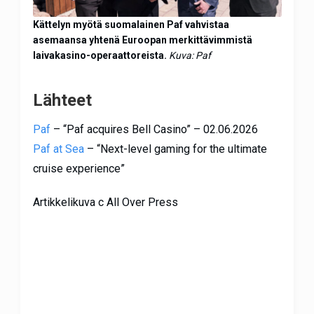
Kättelyn myötä suomalainen Paf vahvistaa
asemaansa yhtenä Euroopan merkittävimmistä
laivakasino-operaattoreista.
Kuva: Paf
Lähteet
Paf
– “Paf acquires Bell Casino” – 02.06.2026
Paf at Sea
– “Next-level gaming for the ultimate
cruise experience”
Artikkelikuva c All Over Press