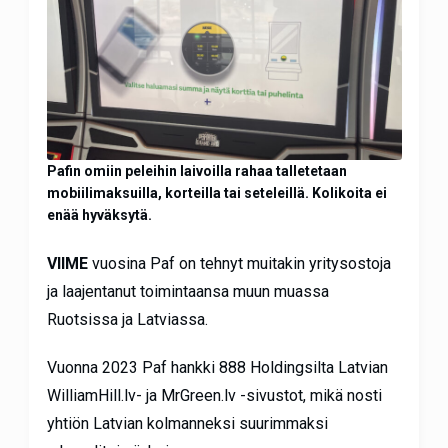
Pafin omiin peleihin laivoilla rahaa talletetaan
mobiilimaksuilla, korteilla tai seteleillä. Kolikoita ei
enää hyväksytä.
VIIME
vuosina Paf on tehnyt muitakin yritysostoja
ja laajentanut toimintaansa muun muassa
Ruotsissa ja Latviassa.
Vuonna 2023 Paf hankki 888 Holdingsilta Latvian
WilliamHill.lv- ja MrGreen.lv -sivustot, mikä nosti
yhtiön Latvian kolmanneksi suurimmaksi