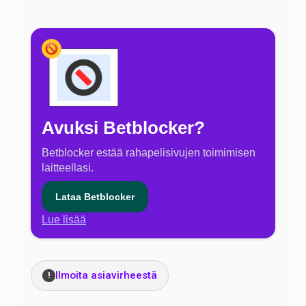
Avuksi Betblocker?
Betblocker estää rahapelisivujen toimimisen
laitteellasi.
Lataa Betblocker
Lue lisää
Ilmoita asiavirheestä
!