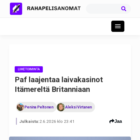
LIIKETOIMINTA
Paf laajentaa laivakasinot
Itämereltä Britanniaan
Penina Peltonen
Aleksi Virtanen
Jaa
Julkaistu:
2.6.2026 klo 23:41