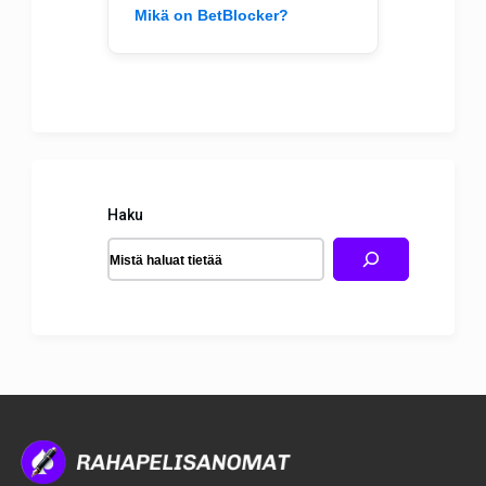
Mikä on BetBlocker?
Haku