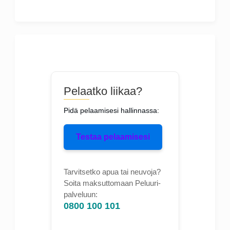
Pelaatko liikaa?
Pidä pelaamisesi hallinnassa:
Testaa pelaamisesi
Tarvitsetko apua tai neuvoja?
Soita maksuttomaan Peluuri-
palveluun:
0800 100 101