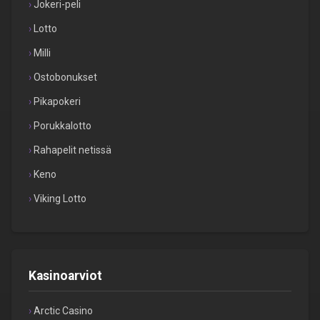
Jokeri-peli
Lotto
Milli
Ostobonukset
Pikapokeri
Porukkalotto
Rahapelit netissä
Keno
Viking Lotto
Kasinoarviot
Arctic Casino