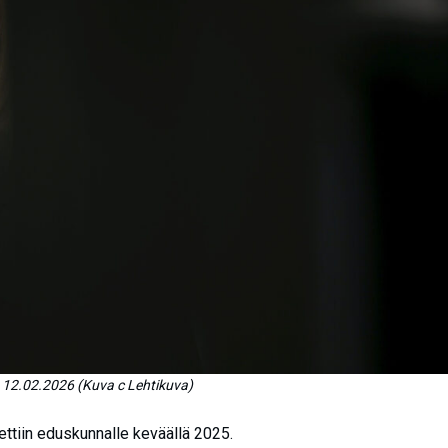
na 12.02.2026 (Kuva c Lehtikuva)
ettiin eduskunnalle keväällä 2025.