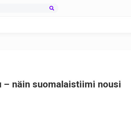
 – näin suomalaistiimi nousi