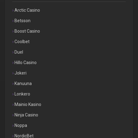
Arctic Casino
Betsson
Boost Casino
Coolbet
Duel
Hillo Casino
Jokeri
Kanuuna
Lonkero
Mainio Kasino
Ninja Casino
Noppa
NordicBet