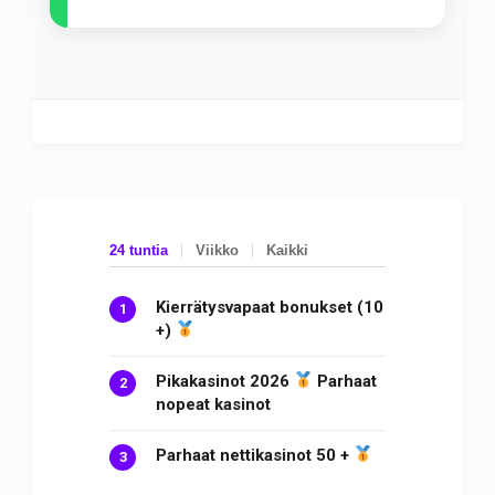
24 tuntia
Viikko
Kaikki
Kierrätysvapaat bonukset (10
+)
Pikakasinot 2026
Parhaat
nopeat kasinot
Parhaat nettikasinot 50 +