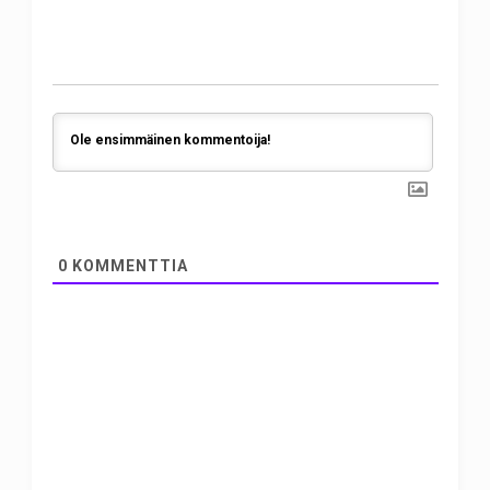
0
KOMMENTTIA