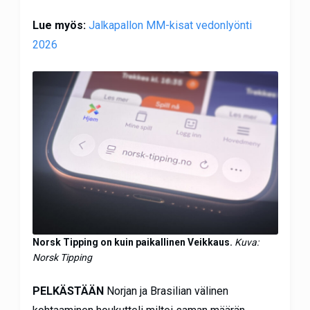
Lue myös:
Jalkapallon MM-kisat vedonlyönti
2026
Norsk Tipping on kuin paikallinen Veikkaus.
Kuva:
Norsk Tipping
PELKÄSTÄÄN
Norjan ja Brasilian välinen