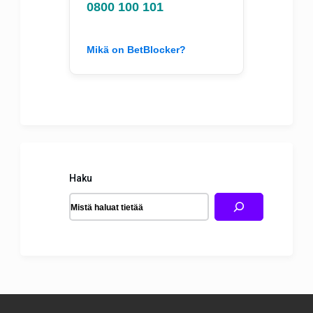
0800 100 101
Mikä on BetBlocker?
Haku