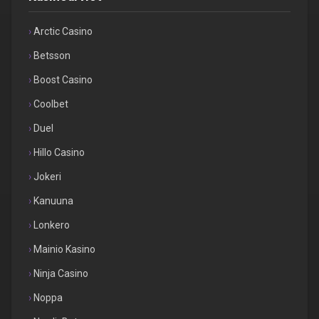
Arctic Casino
Betsson
Boost Casino
Coolbet
Duel
Hillo Casino
Jokeri
Kanuuna
Lonkero
Mainio Kasino
Ninja Casino
Noppa