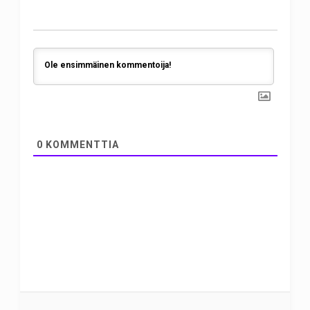
0
KOMMENTTIA