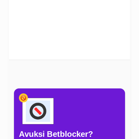
Avuksi Betblocker?