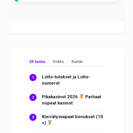
24 tuntia
Viikko
Kaikki
Lotto-tulokset ja Lotto-
numerot
Pikakasinot 2026
Parhaat
nopeat kasinot
Kierrätysvapaat bonukset (10
+)