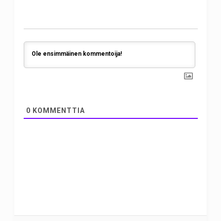
0
KOMMENTTIA