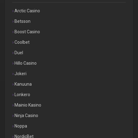
Arctic Casino
Betsson
Boost Casino
Coolbet
Duel
Hillo Casino
Jokeri
Kanuuna
Lonkero
Mainio Kasino
Ninja Casino
Noppa
NordicBet