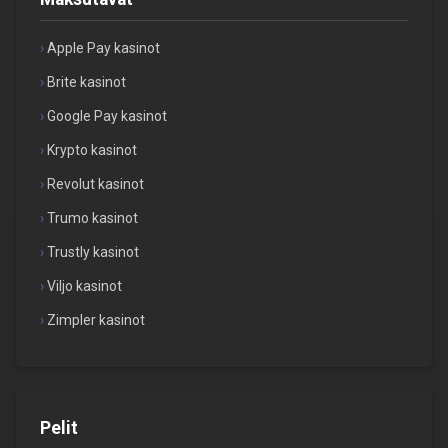
Apple Pay kasinot
Brite kasinot
Google Pay kasinot
Krypto kasinot
Revolut kasinot
Trumo kasinot
Trustly kasinot
Viljo kasinot
Zimpler kasinot
Pelit