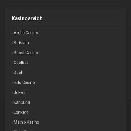
Kasinoarviot
Arctic Casino
Betsson
Boost Casino
Coolbet
Duel
Hillo Casino
Jokeri
Kanuuna
Lonkero
Mainio Kasino