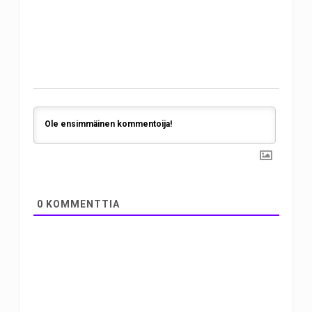
0
KOMMENTTIA