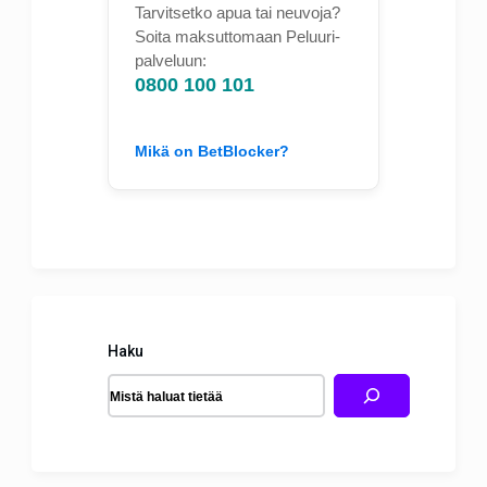
Tarvitsetko apua tai neuvoja?
Soita maksuttomaan Peluuri-
palveluun:
0800 100 101
Mikä on BetBlocker?
Haku