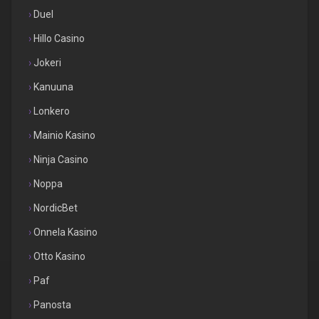
Duel
Hillo Casino
Jokeri
Kanuuna
Lonkero
Mainio Kasino
Ninja Casino
Noppa
NordicBet
Onnela Kasino
Otto Kasino
Paf
Panosta