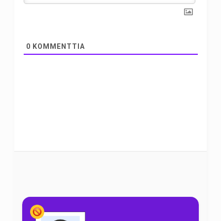
0
KOMMENTTIA