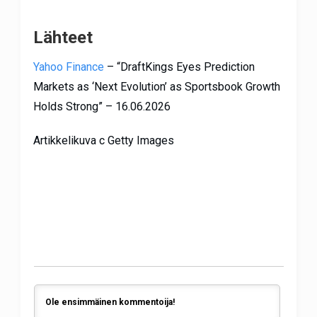
Lähteet
Yahoo Finance
– “DraftKings Eyes Prediction
Markets as ‘Next Evolution’ as Sportsbook Growth
Holds Strong” – 16.06.2026
Artikkelikuva c Getty Images