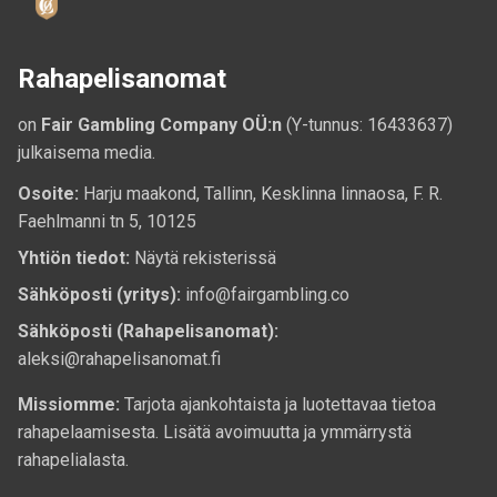
Rahapelisanomat
on
Fair Gambling Company OÜ:n
(Y-tunnus: 16433637)
julkaisema media.
Osoite:
Harju maakond, Tallinn, Kesklinna linnaosa, F. R.
Faehlmanni tn 5, 10125
Yhtiön tiedot:
Näytä rekisterissä
Sähköposti (yritys):
info@fairgambling.co
Sähköposti (Rahapelisanomat):
aleksi@rahapelisanomat.fi
Missiomme:
Tarjota ajankohtaista ja luotettavaa tietoa
rahapelaamisesta. Lisätä avoimuutta ja ymmärrystä
rahapelialasta.