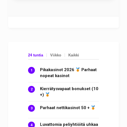
24 tuntia
Viikko
Kaikki
Pikakasinot 2026
Parhaat
nopeat kasinot
Kierrätysvapaat bonukset (10
+)
Parhaat nettikasinot 50 +
Luvattomia peliyhtiöitä uhkaa