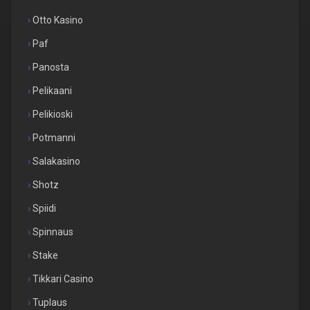
Otto Kasino
Paf
Panosta
Pelikaani
Pelikioski
Potmanni
Salakasino
Shotz
Spiidi
Spinnaus
Stake
Tikkari Casino
Tuplaus