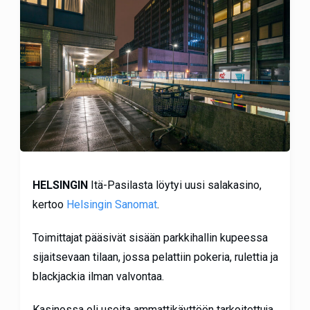
HELSINGIN
Itä-Pasilasta löytyi uusi salakasino,
kertoo
Helsingin Sanomat
.
Toimittajat pääsivät sisään parkkihallin kupeessa
sijaitsevaan tilaan, jossa pelattiin pokeria, rulettia ja
blackjackia ilman valvontaa.
Kasinossa oli useita ammattikäyttöön tarkoitettuja