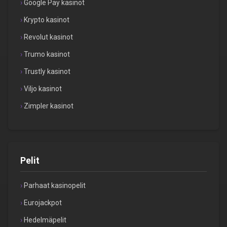
Google Pay kasinot
Krypto kasinot
Revolut kasinot
Trumo kasinot
Trustly kasinot
Viljo kasinot
Zimpler kasinot
Pelit
Parhaat kasinopelit
Eurojackpot
Hedelmäpelit