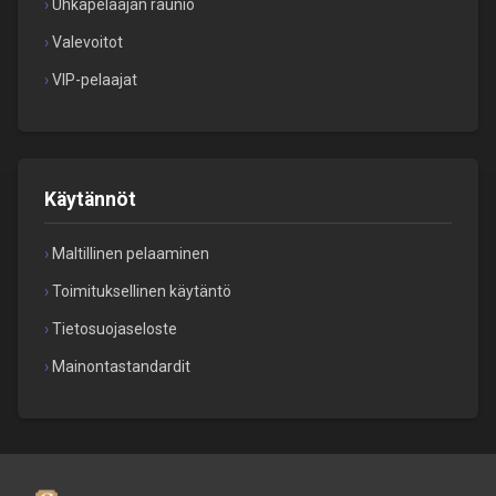
Uhkapelaajan raunio
Valevoitot
VIP-pelaajat
Käytännöt
Maltillinen pelaaminen
Toimituksellinen käytäntö
Tietosuojaseloste
Mainontastandardit