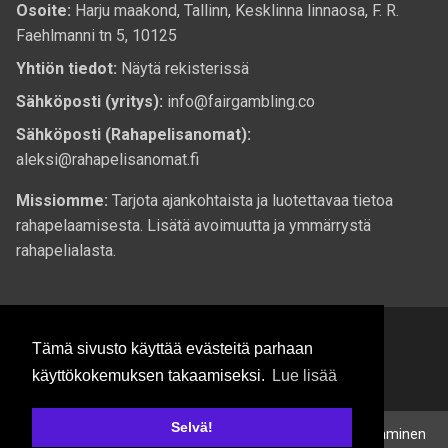
Osoite:
Harju maakond, Tallinn, Kesklinna linnaosa, F. R.
Faehlmanni tn 5, 10125
Yhtiön tiedot:
Näytä rekisterissä
Sähköposti (yritys):
info@fairgambling.co
Sähköposti (Rahapelisanomat):
aleksi@rahapelisanomat.fi
Missiomme:
Tarjota ajankohtaista ja luotettavaa tietoa
rahapelaamisesta. Lisätä avoimuutta ja ymmärrystä
rahapelialasta.
Tämä sivusto käyttää evästeitä parhaan
käyttökokemuksen takaamiseksi.
Lue lisää
© 2026 Rahapelisanomat.fi. Kaikki oikeudet pidätetään.
Selvä!
Rahapelaaminen voi aiheuttaa riippuvuutta. Jos pelaaminen
18