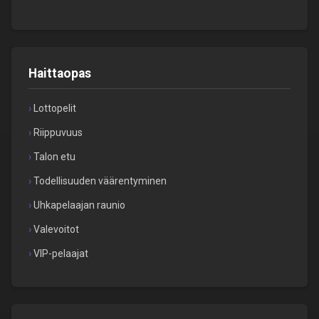
Haittaopas
Lottopelit
Riippuvuus
Talon etu
Todellisuuden väärentyminen
Uhkapelaajan raunio
Valevoitot
VIP-pelaajat