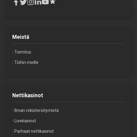
Meistä
Toimitus
Töihin meille
Nettikasinot
Ilman rekisteröitymistä
Livekasinot
Parhaat nettikasinot