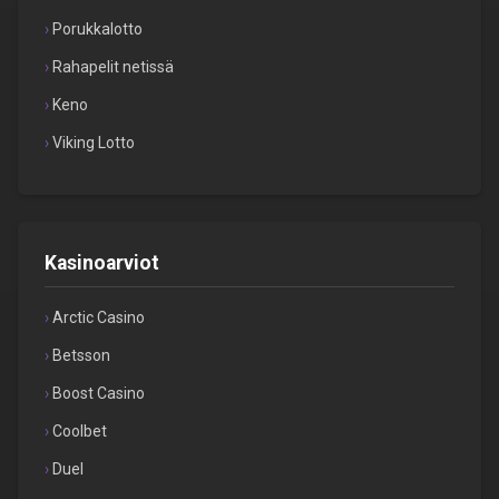
Porukkalotto
Rahapelit netissä
Keno
Viking Lotto
Kasinoarviot
Arctic Casino
Betsson
Boost Casino
Coolbet
Duel