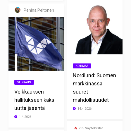
Penina Peltonen
KOTIMAA
Nordlund: Suomen
markkinassa
VEIKKAUS
Veikkauksen
suuret
hallitukseen kaksi
mahdollisuudet
uutta jäsentä
14.4.2026
1.4.2026
295 Näyttökertaa