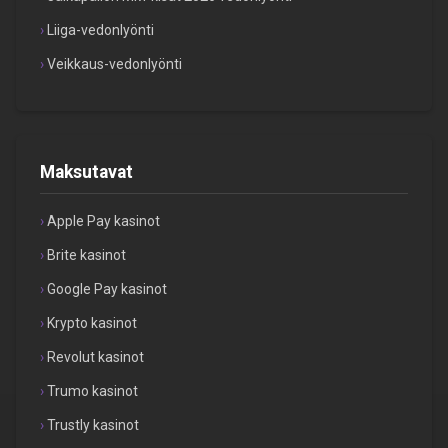
Liiga-vedonlyönti
Veikkaus-vedonlyönti
Maksutavat
Apple Pay kasinot
Brite kasinot
Google Pay kasinot
Krypto kasinot
Revolut kasinot
Trumo kasinot
Trustly kasinot