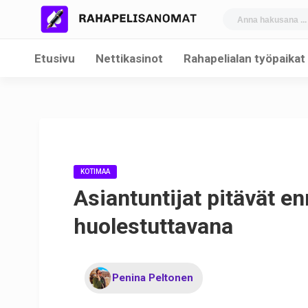
Etusivu
Nettikasinot
Rahapelialan työpaikat
KOTIMAA
Asiantuntijat pitävät e
huolestuttavana
Penina Peltonen