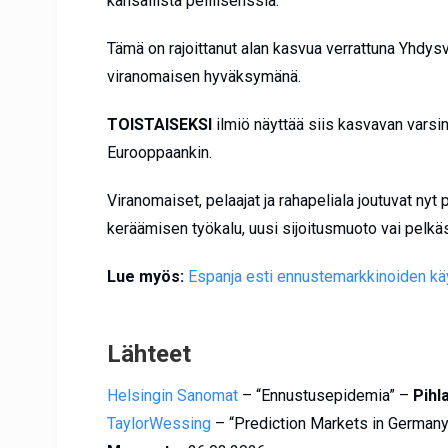
kansallista pelilisenssiä.
Tämä on rajoittanut alan kasvua verrattuna Yhdysv
viranomaisen hyväksymänä.
TOISTAISEKSI
ilmiö näyttää siis kasvavan varsi
Eurooppaankin.
Viranomaiset, pelaajat ja rahapeliala joutuvat ny
keräämisen työkalu, uusi sijoitusmuoto vai pelkä
Lue myös:
Espanja esti ennustemarkkinoiden kä
Lähteet
Helsingin Sanomat
– “Ennustusepidemia” –
Pihl
TaylorWessing
– “Prediction Markets in Germany 