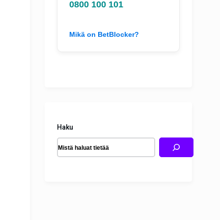
0800 100 101
Mikä on BetBlocker?
Haku