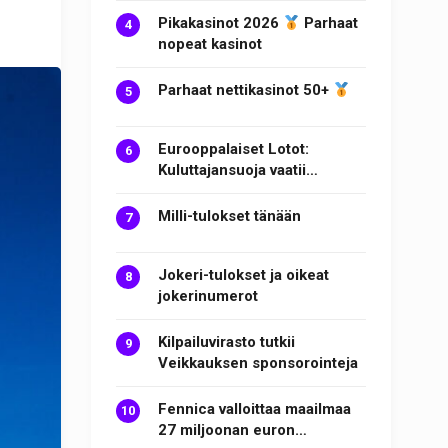
Pikakasinot 2026
Parhaat
nopeat kasinot
Parhaat nettikasinot 50+
Eurooppalaiset Lotot:
Kuluttajansuoja vaatii…
Milli-tulokset tänään
Jokeri-tulokset ja oikeat
jokerinumerot
Kilpailuvirasto tutkii
Veikkauksen sponsorointeja
Fennica valloittaa maailmaa
27 miljoonan euron…