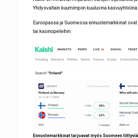
Yhdysvaltain kuumimpiin kuuluvina kasvuyhtiöinä.
Euroopassa ja Suomessa ennustemarkkinat ovat ku
tai kasinopeleihin.
Ennustemarkkinat tarjoavat myös Suomeen liittyviä