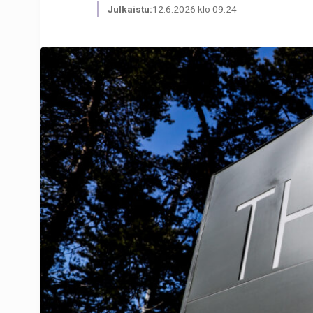
Julkaistu:
12.6.2026 klo 09:24