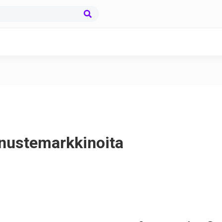
nnustemarkkinoita